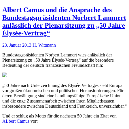
Albert Camus und die Ansprache des
Bundestagspräsidenten Norbert Lammert
anlässlich der Plenarsitzung zu „50 Jahre
Élysée-Vertrag“
23. Januar 2013
H. Wittmann
Bundestagspräsidenten Norbert Lammert wies anlässlich der
Plenarsitzung zu „50 Jahre Élysée-Vertrag“ auf die besondere
Bedeutung der deutsch-französischen Freundschaft hin:
„50 Jahre nach Unterzeichnung des Élysée-Vertrages steht Europa
vor großen ökonomischen und politischen Herausforderungen. Für
deren Bewältigung sind eine handlungsfähige Europäische Union
und die enge Zusammenarbeit zwischen ihren Mitgliedstaaten,
insbesondere zwischen Deutschland und Frankreich, unverzichtbar.“
Und er schlug als Motto für die nächsten 50 Jahre ein Zitat von
ALbert Camus
vor: