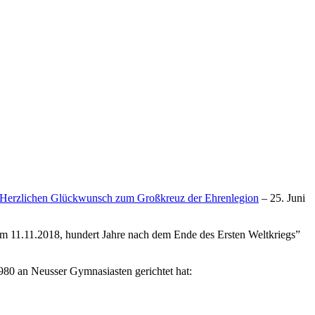
: Herzlichen Glückwunsch zum Großkreuz der Ehrenlegion
– 25. Juni
m 11.11.2018, hundert Jahre nach dem Ende des Ersten Weltkriegs”
980 an Neusser Gymnasiasten gerichtet hat: