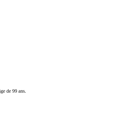
âge de 99 ans.