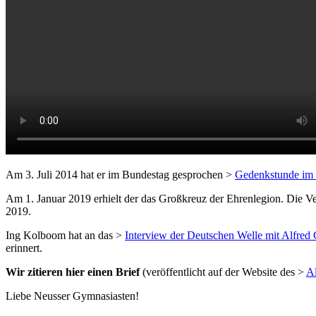
Am 3. Juli 2014 hat er im Bundestag gesprochen >
Gedenkstunde im 
Am 1. Januar 2019 erhielt der das Großkreuz der Ehrenlegion. Die 
2019
.
Ing Kolboom hat an das >
Interview der Deutschen Welle mit Alfred 
erinnert.
Wir zitieren hier einen Brief
(veröffentlicht auf der Website des >
Al
Liebe Neusser Gymnasiasten!