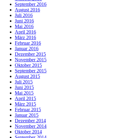
September 2016
August 2016
Juli 2016
Juni 2016
Mai 2016
April 2016
März 2016
Februar 2016
Januar 2016
Dezember 2015
November 2015
Oktober 2015
September 2015
August 2015
Juli 2015
Juni 2015
Mai 2015
April 2015
März 2015
Februar 2015
Januar 2015
Dezember 2014
November 2014
Oktober 2014
September 2014