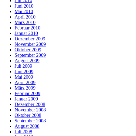
Juli 2010
Juni 2010
Mai 2010
April 2010
März 2010
Februar 2010
Januar 2010
Dezember 2009
November 2009
Oktober 2009
September 2009
August 2009
Juli 2009
Juni 2009
Mai 2009
April 2009
März 2009
Februar 2009
Januar 2009
Dezember 2008
November 2008
Oktober 2008
September 2008
August 2008
Juli 2008