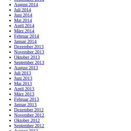
August 2014
Juli 2014
Juni 2014
Mai 2014
April 2014
März 2014
Februar 2014
Januar 2014
Dezember 2013
November 2013
Oktober 2013
September 2013
August 2013
Juli 2013
Juni 2013
Mai 2013
April 2013
März 2013
Februar 2013
Januar 2013
Dezember 2012
November 2012
Oktober 2012
September 2012
August 2012