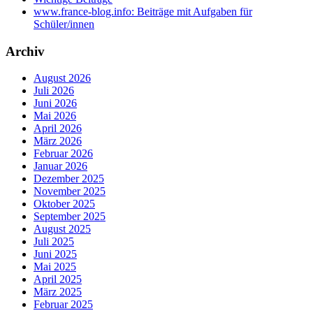
www.france-blog.info: Beiträge mit Aufgaben für
Schüler/innen
Archiv
August 2026
Juli 2026
Juni 2026
Mai 2026
April 2026
März 2026
Februar 2026
Januar 2026
Dezember 2025
November 2025
Oktober 2025
September 2025
August 2025
Juli 2025
Juni 2025
Mai 2025
April 2025
März 2025
Februar 2025