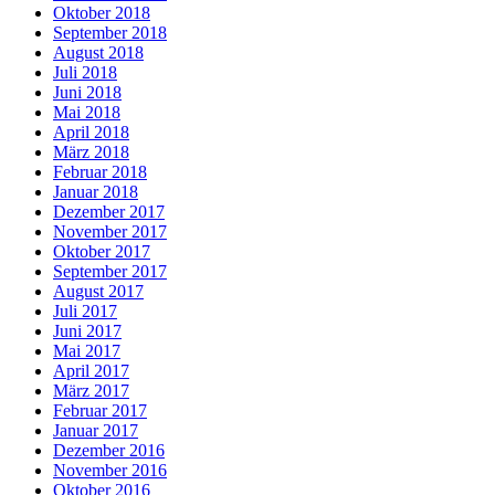
Oktober 2018
September 2018
August 2018
Juli 2018
Juni 2018
Mai 2018
April 2018
März 2018
Februar 2018
Januar 2018
Dezember 2017
November 2017
Oktober 2017
September 2017
August 2017
Juli 2017
Juni 2017
Mai 2017
April 2017
März 2017
Februar 2017
Januar 2017
Dezember 2016
November 2016
Oktober 2016