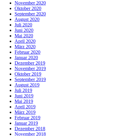
November 2020
Oktober 2020
September 2020
August 2020
Juli 2020
Juni 2020
Mai 2020
April 2020
März 2020
Februar 2020
Januar 2020
Dezember 2019
November 2019
Oktober 2019
September 2019
August 2019
Juli 2019
Juni 2019
Mai 2019
April 2019
März 2019
Februar 2019
Januar 2019
Dezember 2018
November 2018