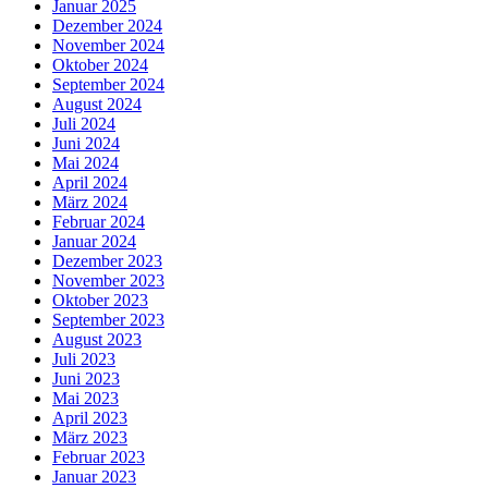
Januar 2025
Dezember 2024
November 2024
Oktober 2024
September 2024
August 2024
Juli 2024
Juni 2024
Mai 2024
April 2024
März 2024
Februar 2024
Januar 2024
Dezember 2023
November 2023
Oktober 2023
September 2023
August 2023
Juli 2023
Juni 2023
Mai 2023
April 2023
März 2023
Februar 2023
Januar 2023