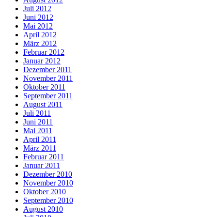
Juli 2012
Juni 2012
Mai 2012
April 2012
März 2012
Februar 2012
Januar 2012
Dezember 2011
November 2011
Oktober 2011
September 2011
August 2011
Juli 2011
Juni 2011
Mai 2011
April 2011
März 2011
Februar 2011
Januar 2011
Dezember 2010
November 2010
Oktober 2010
September 2010
August 2010