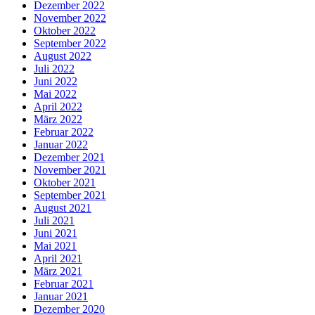
Dezember 2022
November 2022
Oktober 2022
September 2022
August 2022
Juli 2022
Juni 2022
Mai 2022
April 2022
März 2022
Februar 2022
Januar 2022
Dezember 2021
November 2021
Oktober 2021
September 2021
August 2021
Juli 2021
Juni 2021
Mai 2021
April 2021
März 2021
Februar 2021
Januar 2021
Dezember 2020