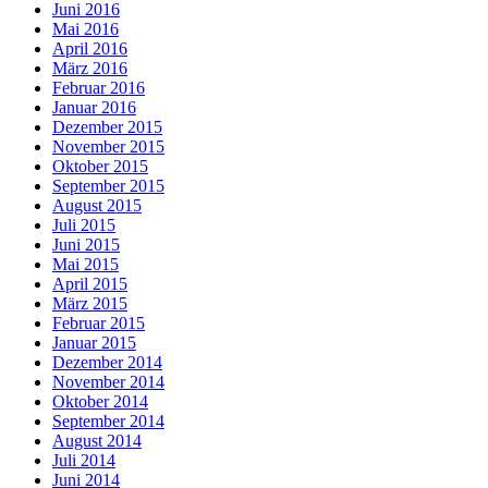
Juni 2016
Mai 2016
April 2016
März 2016
Februar 2016
Januar 2016
Dezember 2015
November 2015
Oktober 2015
September 2015
August 2015
Juli 2015
Juni 2015
Mai 2015
April 2015
März 2015
Februar 2015
Januar 2015
Dezember 2014
November 2014
Oktober 2014
September 2014
August 2014
Juli 2014
Juni 2014