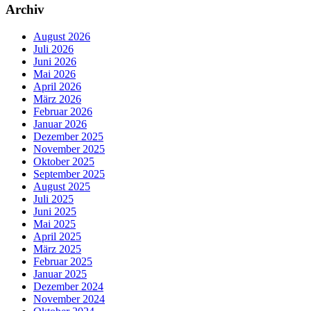
Archiv
August 2026
Juli 2026
Juni 2026
Mai 2026
April 2026
März 2026
Februar 2026
Januar 2026
Dezember 2025
November 2025
Oktober 2025
September 2025
August 2025
Juli 2025
Juni 2025
Mai 2025
April 2025
März 2025
Februar 2025
Januar 2025
Dezember 2024
November 2024