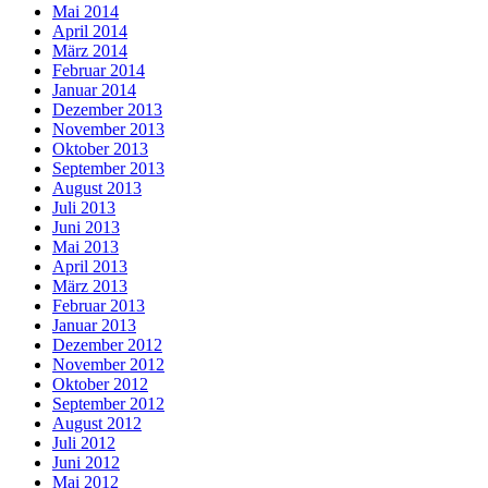
Mai 2014
April 2014
März 2014
Februar 2014
Januar 2014
Dezember 2013
November 2013
Oktober 2013
September 2013
August 2013
Juli 2013
Juni 2013
Mai 2013
April 2013
März 2013
Februar 2013
Januar 2013
Dezember 2012
November 2012
Oktober 2012
September 2012
August 2012
Juli 2012
Juni 2012
Mai 2012