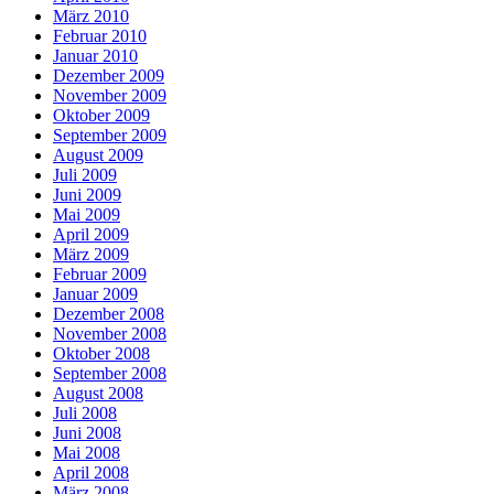
März 2010
Februar 2010
Januar 2010
Dezember 2009
November 2009
Oktober 2009
September 2009
August 2009
Juli 2009
Juni 2009
Mai 2009
April 2009
März 2009
Februar 2009
Januar 2009
Dezember 2008
November 2008
Oktober 2008
September 2008
August 2008
Juli 2008
Juni 2008
Mai 2008
April 2008
März 2008