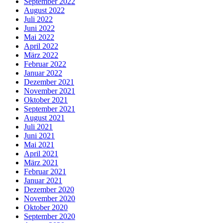
September 2022
August 2022
Juli 2022
Juni 2022
Mai 2022
April 2022
März 2022
Februar 2022
Januar 2022
Dezember 2021
November 2021
Oktober 2021
September 2021
August 2021
Juli 2021
Juni 2021
Mai 2021
April 2021
März 2021
Februar 2021
Januar 2021
Dezember 2020
November 2020
Oktober 2020
September 2020