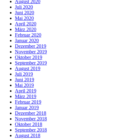
August 2020
Juli 2020
Juni 2020
Mai 2020
April 2020
März 2020
Februar 2020
Januar 2020
Dezember 2019
November 2019
Oktober 2019
September 2019
August 2019
Juli 2019
Juni 2019
Mai 2019
April 2019
März 2019
Februar 2019
Januar 2019
Dezember 2018
November 2018
Oktober 2018
September 2018
August 2018