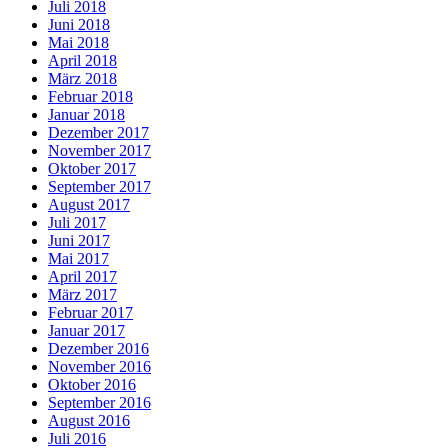
Juli 2018
Juni 2018
Mai 2018
April 2018
März 2018
Februar 2018
Januar 2018
Dezember 2017
November 2017
Oktober 2017
September 2017
August 2017
Juli 2017
Juni 2017
Mai 2017
April 2017
März 2017
Februar 2017
Januar 2017
Dezember 2016
November 2016
Oktober 2016
September 2016
August 2016
Juli 2016