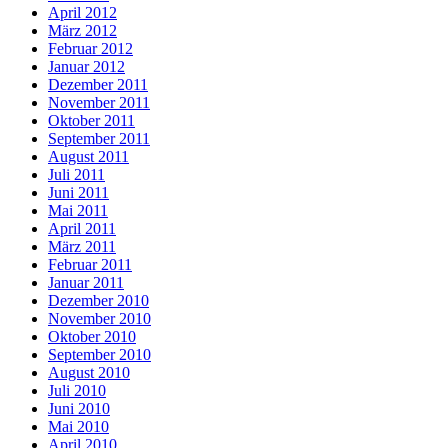
April 2012
März 2012
Februar 2012
Januar 2012
Dezember 2011
November 2011
Oktober 2011
September 2011
August 2011
Juli 2011
Juni 2011
Mai 2011
April 2011
März 2011
Februar 2011
Januar 2011
Dezember 2010
November 2010
Oktober 2010
September 2010
August 2010
Juli 2010
Juni 2010
Mai 2010
April 2010