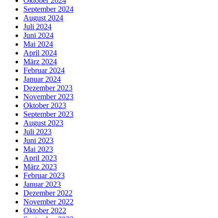
Oktober 2024
September 2024
August 2024
Juli 2024
Juni 2024
Mai 2024
April 2024
März 2024
Februar 2024
Januar 2024
Dezember 2023
November 2023
Oktober 2023
September 2023
August 2023
Juli 2023
Juni 2023
Mai 2023
April 2023
März 2023
Februar 2023
Januar 2023
Dezember 2022
November 2022
Oktober 2022