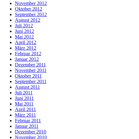
November 2012
Oktober 2012
September 2012
August 2012
Juli 2012
Juni 2012
Mai 2012
April 2012
März 2012
Februar 2012
Januar 2012
Dezember 2011
November 2011
Oktober 2011
September 2011
August 2011
Juli 2011
Juni 2011
Mai 2011
April 2011
März 2011
Februar 2011
Januar 2011
Dezember 2010
November 2010