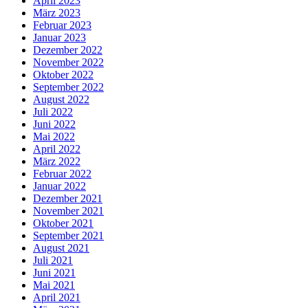
April 2023
März 2023
Februar 2023
Januar 2023
Dezember 2022
November 2022
Oktober 2022
September 2022
August 2022
Juli 2022
Juni 2022
Mai 2022
April 2022
März 2022
Februar 2022
Januar 2022
Dezember 2021
November 2021
Oktober 2021
September 2021
August 2021
Juli 2021
Juni 2021
Mai 2021
April 2021