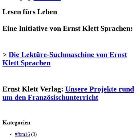
Lesen fürs Leben
Eine Initiative von Ernst Klett Sprachen:
>
Die Lektüre-Suchmaschine von Ernst
Klett Sprachen
Ernst Klett Verlag:
Unsere Projekte rund
um den Französischunterricht
Kategorien
#fbm16
(3)