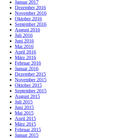
Januar 2017
Dezember 2016
November 2016
Oktober 2016
September 2016
August 2016
Juli 2016
Juni 2016
Mai 2016
April 2016
März 2016
Februar 2016
Januar 2016
Dezember 2015
November 2015
Oktober 2015
September 2015
August 2015
Juli 2015
Juni 2015
Mai 2015
April 2015
März 2015
Februar 2015
Januar 2015