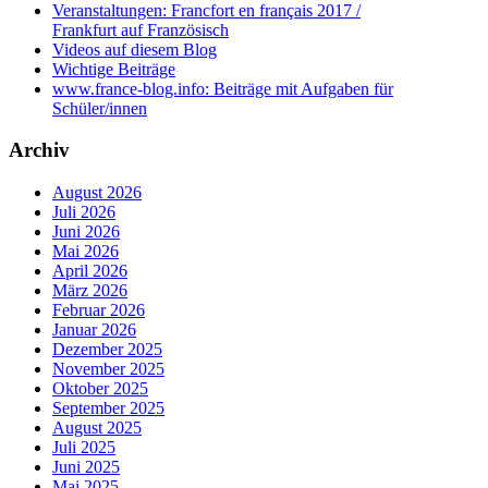
Veranstaltungen: Francfort en français 2017 /
Frankfurt auf Französisch
Videos auf diesem Blog
Wichtige Beiträge
www.france-blog.info: Beiträge mit Aufgaben für
Schüler/innen
Archiv
August 2026
Juli 2026
Juni 2026
Mai 2026
April 2026
März 2026
Februar 2026
Januar 2026
Dezember 2025
November 2025
Oktober 2025
September 2025
August 2025
Juli 2025
Juni 2025
Mai 2025