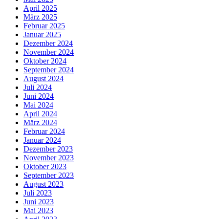
April 2025
März 2025
Februar 2025
Januar 2025
Dezember 2024
November 2024
Oktober 2024
September 2024
August 2024
Juli 2024
Juni 2024
Mai 2024
April 2024
März 2024
Februar 2024
Januar 2024
Dezember 2023
November 2023
Oktober 2023
September 2023
August 2023
Juli 2023
Juni 2023
Mai 2023