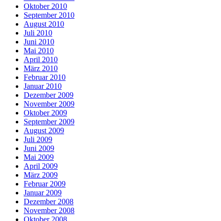
Oktober 2010
September 2010
August 2010
Juli 2010
Juni 2010
Mai 2010
April 2010
März 2010
Februar 2010
Januar 2010
Dezember 2009
November 2009
Oktober 2009
September 2009
August 2009
Juli 2009
Juni 2009
Mai 2009
April 2009
März 2009
Februar 2009
Januar 2009
Dezember 2008
November 2008
Oktober 2008