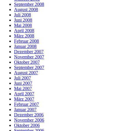
September 2008
August 2008
Juli 2008
Juni 2008
Mai 2008
April 2008
März 2008
Februar 2008
Januar 2008
Dezember 2007
November 2007
Oktober 2007
September 2007
August 2007
Juli 2007
Juni 2007
Mai 2007
April 2007
März 2007
Februar 2007
Januar 2007
Dezember 2006
November 2006
Oktober 2006
September 2006