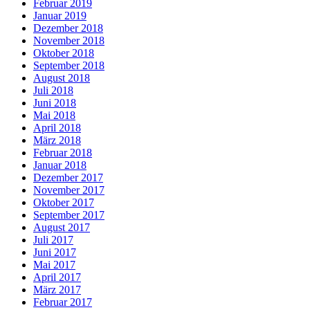
Februar 2019
Januar 2019
Dezember 2018
November 2018
Oktober 2018
September 2018
August 2018
Juli 2018
Juni 2018
Mai 2018
April 2018
März 2018
Februar 2018
Januar 2018
Dezember 2017
November 2017
Oktober 2017
September 2017
August 2017
Juli 2017
Juni 2017
Mai 2017
April 2017
März 2017
Februar 2017