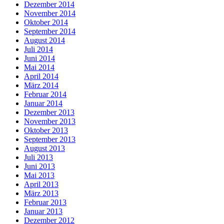
Dezember 2014
November 2014
Oktober 2014
September 2014
August 2014
Juli 2014
Juni 2014
Mai 2014
April 2014
März 2014
Februar 2014
Januar 2014
Dezember 2013
November 2013
Oktober 2013
September 2013
August 2013
Juli 2013
Juni 2013
Mai 2013
April 2013
März 2013
Februar 2013
Januar 2013
Dezember 2012