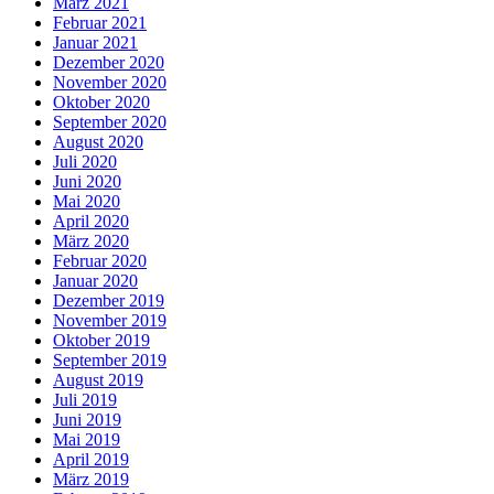
März 2021
Februar 2021
Januar 2021
Dezember 2020
November 2020
Oktober 2020
September 2020
August 2020
Juli 2020
Juni 2020
Mai 2020
April 2020
März 2020
Februar 2020
Januar 2020
Dezember 2019
November 2019
Oktober 2019
September 2019
August 2019
Juli 2019
Juni 2019
Mai 2019
April 2019
März 2019