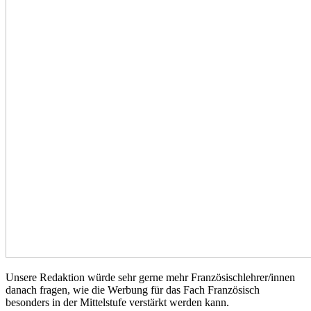
Unsere Redaktion würde sehr gerne mehr Französischlehrer/innen
danach fragen, wie die Werbung für das Fach Französisch
besonders in der Mittelstufe verstärkt werden kann.