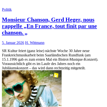
Politik
Monsieur Chanson, Gerd Heger, nous
rappelle „En France, tout finit par une
chanson. „
5. Januar 2026
H. Wittmann
SR Kultur feiert (ganz leise) nächste Woche 30 Jahre neue
Frankreichmusikarbeit beim Saarländischen Rundfunk (am
15.1.1996 gab es zum ersten Mal ein Bistrot-Musique-Konzert).
Voraussichtlich gibt es im Laufe des Jahres noch ein
Jubiläumskonzert – das wird dann rechtzeitig mitgeteilt.