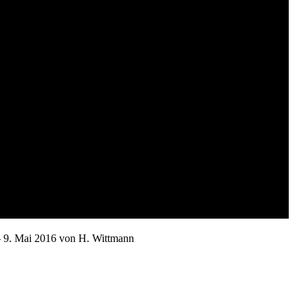
 9. Mai 2016 von H. Wittmann