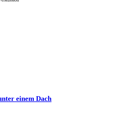
 unter einem Dach