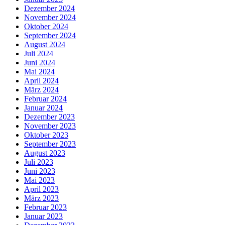
Dezember 2024
November 2024
Oktober 2024
September 2024
August 2024
Juli 2024
Juni 2024
Mai 2024
April 2024
März 2024
Februar 2024
Januar 2024
Dezember 2023
November 2023
Oktober 2023
September 2023
August 2023
Juli 2023
Juni 2023
Mai 2023
April 2023
März 2023
Februar 2023
Januar 2023