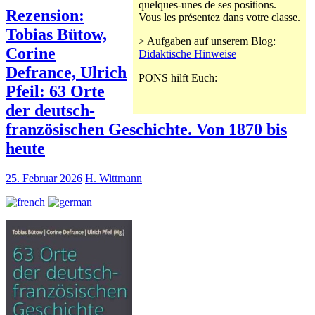
quelques-unes de ses positions.
Rezension:
Vous les présentez dans votre classe.
Tobias Bütow,
> Aufgaben auf unserem Blog:
Corine
Didaktische Hinweise
Defrance, Ulrich
PONS hilft Euch:
Pfeil: 63 Orte
der deutsch-
französischen Geschichte. Von 1870 bis
heute
25. Februar 2026
H. Wittmann