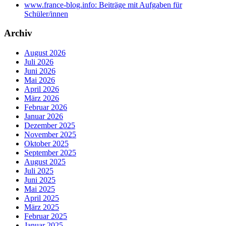
www.france-blog.info: Beiträge mit Aufgaben für
Schüler/innen
Archiv
August 2026
Juli 2026
Juni 2026
Mai 2026
April 2026
März 2026
Februar 2026
Januar 2026
Dezember 2025
November 2025
Oktober 2025
September 2025
August 2025
Juli 2025
Juni 2025
Mai 2025
April 2025
März 2025
Februar 2025
Januar 2025