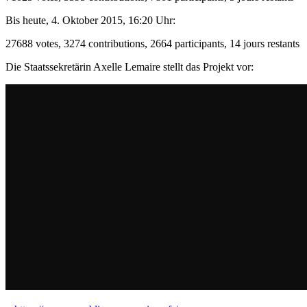
Bis heute, 4. Oktober 2015, 16:20 Uhr:
27688 votes, 3274 contributions, 2664 participants, 14 jours restants
Die Staatssekretärin Axelle Lemaire stellt das Projekt vor: