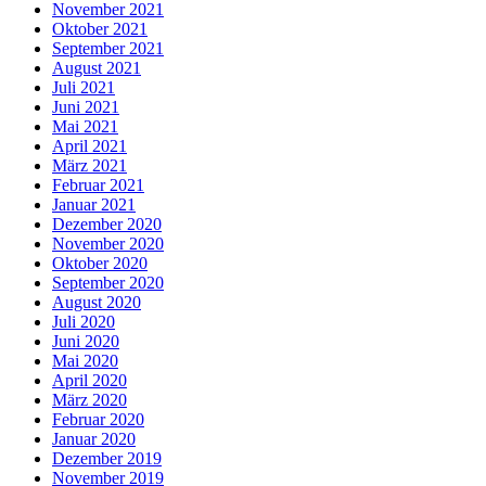
November 2021
Oktober 2021
September 2021
August 2021
Juli 2021
Juni 2021
Mai 2021
April 2021
März 2021
Februar 2021
Januar 2021
Dezember 2020
November 2020
Oktober 2020
September 2020
August 2020
Juli 2020
Juni 2020
Mai 2020
April 2020
März 2020
Februar 2020
Januar 2020
Dezember 2019
November 2019