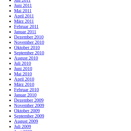
Juli 2011
Juni 2011
Mai 2011
April 2011
März 2011
Februar 2011
Januar 2011
Dezember 2010
November 2010
Oktober 2010
September 2010
August 2010
Juli 2010
Juni 2010
Mai 2010
April 2010
März 2010
Februar 2010
Januar 2010
Dezember 2009
November 2009
Oktober 2009
September 2009
August 2009
Juli 2009