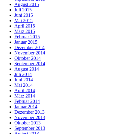
August 2015
Juli 2015
Juni 2015
Mai 2015
April 2015
März 2015
Februar 2015
Januar 2015
Dezember 2014
November 2014
Oktober 2014
September 2014
August 2014
Juli 2014
Juni 2014
Mai 2014
April 2014
März 2014
Februar 2014
Januar 2014
Dezember 2013
November 2013
Oktober 2013
September 2013
August 2013