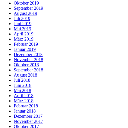
Oktober 2019
September 2019
August 2019
Juli 2019
Juni 2019
Mai 2019
April 2019
März 2019
Februar 2019
Januar 2019
Dezember 2018
November 2018
Oktober 2018
September 2018
August 2018
Juli 2018
Juni 2018
Mai 2018
April 2018
März 2018
Februar 2018
Januar 2018
Dezember 2017
November 2017
Oktober 2017