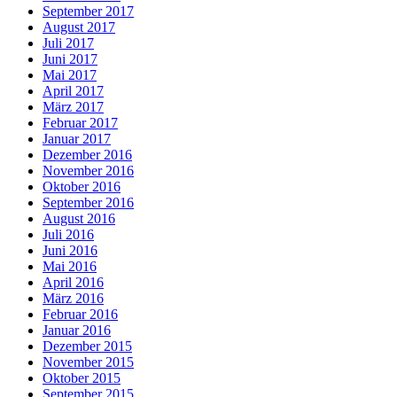
September 2017
August 2017
Juli 2017
Juni 2017
Mai 2017
April 2017
März 2017
Februar 2017
Januar 2017
Dezember 2016
November 2016
Oktober 2016
September 2016
August 2016
Juli 2016
Juni 2016
Mai 2016
April 2016
März 2016
Februar 2016
Januar 2016
Dezember 2015
November 2015
Oktober 2015
September 2015