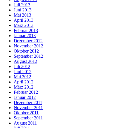
Juli 2013
Juni 2013
Mai 2013
April 2013
März 2013
Februar 2013
Januar 2013
Dezember 2012
November 2012
Oktober 2012
September 2012
August 2012
Juli 2012
Juni 2012
Mai 2012
April 2012
März 2012
Februar 2012
Januar 2012
Dezember 2011
November 2011
Oktober 2011
September 2011
August 2011