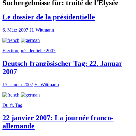
Suchergebnisse für:
traité de l'Elysée
Le dossier de la présidentielle
6. März 2007
H. Wittmann
Election présidentielle 2007
Deutsch-französischer Tag: 22. Januar
2007
15. Januar 2007
H. Wittmann
Dt.-fr. Tag
22 janvier 2007: La journée franco-
allemande