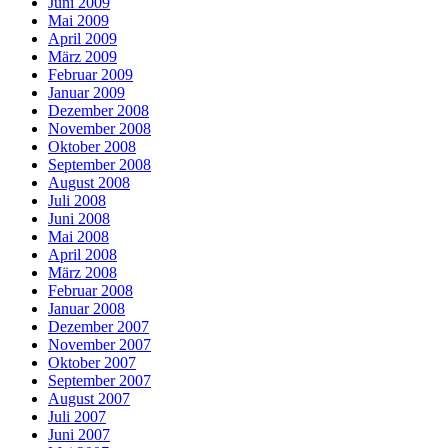
Juni 2009
Mai 2009
April 2009
März 2009
Februar 2009
Januar 2009
Dezember 2008
November 2008
Oktober 2008
September 2008
August 2008
Juli 2008
Juni 2008
Mai 2008
April 2008
März 2008
Februar 2008
Januar 2008
Dezember 2007
November 2007
Oktober 2007
September 2007
August 2007
Juli 2007
Juni 2007