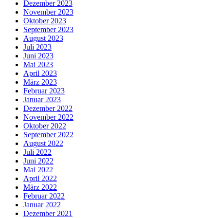
Dezember 2023
November 2023
Oktober 2023
September 2023
August 2023
Juli 2023
Juni 2023
Mai 2023
April 2023
März 2023
Februar 2023
Januar 2023
Dezember 2022
November 2022
Oktober 2022
September 2022
August 2022
Juli 2022
Juni 2022
Mai 2022
April 2022
März 2022
Februar 2022
Januar 2022
Dezember 2021