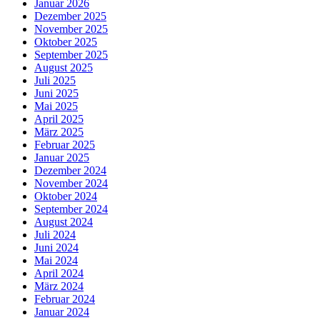
Januar 2026
Dezember 2025
November 2025
Oktober 2025
September 2025
August 2025
Juli 2025
Juni 2025
Mai 2025
April 2025
März 2025
Februar 2025
Januar 2025
Dezember 2024
November 2024
Oktober 2024
September 2024
August 2024
Juli 2024
Juni 2024
Mai 2024
April 2024
März 2024
Februar 2024
Januar 2024