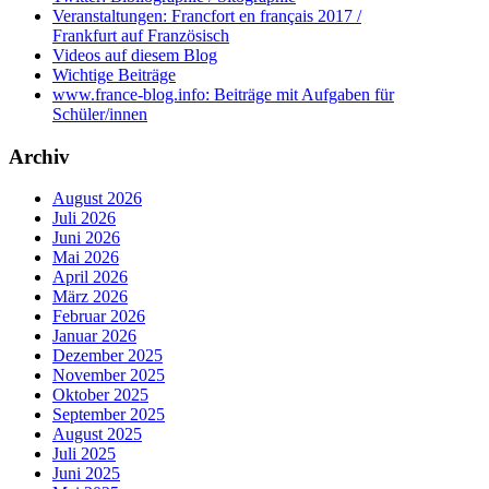
Veranstaltungen: Francfort en français 2017 /
Frankfurt auf Französisch
Videos auf diesem Blog
Wichtige Beiträge
www.france-blog.info: Beiträge mit Aufgaben für
Schüler/innen
Archiv
August 2026
Juli 2026
Juni 2026
Mai 2026
April 2026
März 2026
Februar 2026
Januar 2026
Dezember 2025
November 2025
Oktober 2025
September 2025
August 2025
Juli 2025
Juni 2025