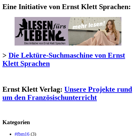
Eine Initiative von Ernst Klett Sprachen:
>
Die Lektüre-Suchmaschine von Ernst
Klett Sprachen
Ernst Klett Verlag:
Unsere Projekte rund
um den Französischunterricht
Kategorien
#fbm16
(3)