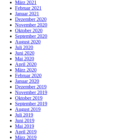
März 2021
Februar 2021
Januar 2021
Dezember 2020
November 2020
Oktober 2020
September 2020
August 2020
Juli 2020
Juni 2020
Mai 2020
April 2020
März 2020
Februar 2020
Januar 2020
Dezember 2019
November 2019
Oktober 2019
September 2019
August 2019
Juli 2019
Juni 2019
Mai 2019
April 2019
März 2019