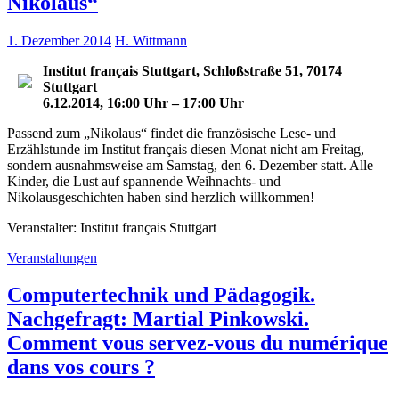
Nikolaus“
1. Dezember 2014
H. Wittmann
Institut français Stuttgart, Schloßstraße 51, 70174
Stuttgart
6.12.2014, 16:00 Uhr – 17:00 Uhr
Passend zum „Nikolaus“ findet die französische Lese- und
Erzählstunde im Institut français diesen Monat nicht am Freitag,
sondern ausnahmsweise am Samstag, den 6. Dezember statt. Alle
Kinder, die Lust auf spannende Weihnachts- und
Nikolausgeschichten haben sind herzlich willkommen!
Veranstalter: Institut français Stuttgart
Veranstaltungen
Computertechnik und Pädagogik.
Nachgefragt: Martial Pinkowski.
Comment vous servez-vous du numérique
dans vos cours ?