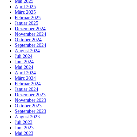
Mai 2025
April 2025
März 2025
Februar 2025
Januar 2025
Dezember 2024
November 2024
Oktober 2024
September 2024
August 2024
Juli 2024
Juni 2024
Mai 2024
April 2024
März 2024
Februar 2024
Januar 2024
Dezember 2023
November 2023
Oktober 2023
September 2023
August 2023
Juli 2023
Juni 2023
Mai 2023