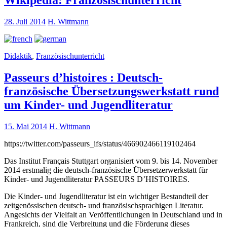
Wikipedia: Französischunterricht
28. Juli 2014
H. Wittmann
Didaktik
,
Französischunterricht
Passeurs d’histoires : Deutsch-
französische Übersetzungswerkstatt rund
um Kinder- und Jugendliteratur
15. Mai 2014
H. Wittmann
https://twitter.com/passeurs_ifs/status/466902466119102464
Das Institut Français Stuttgart organisiert vom 9. bis 14. November
2014 erstmalig die deutsch-französische Übersetzerwerkstatt für
Kinder- und Jugendliteratur PASSEURS D’HISTOIRES.
Die Kinder- und Jugendliteratur ist ein wichtiger Bestandteil der
zeitgenössischen deutsch- und französischsprachigen Literatur.
Angesichts der Vielfalt an Veröffentlichungen in Deutschland und in
Frankreich, sind die Verbreitung und die Förderung dieses