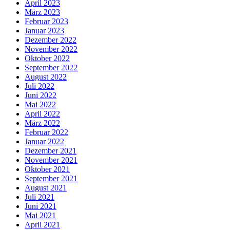
April 2023
März 2023
Februar 2023
Januar 2023
Dezember 2022
November 2022
Oktober 2022
September 2022
August 2022
Juli 2022
Juni 2022
Mai 2022
April 2022
März 2022
Februar 2022
Januar 2022
Dezember 2021
November 2021
Oktober 2021
September 2021
August 2021
Juli 2021
Juni 2021
Mai 2021
April 2021