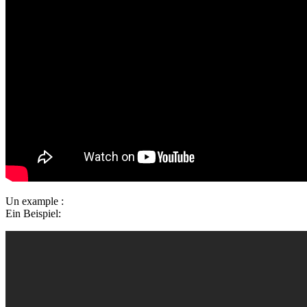
Un example :
Ein Beispiel: