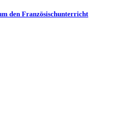
um den Französischunterricht