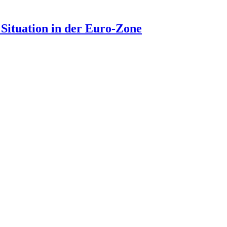
Situation in der Euro-Zone