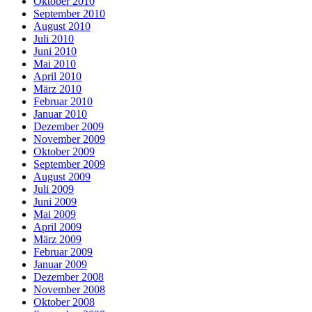
Oktober 2010
September 2010
August 2010
Juli 2010
Juni 2010
Mai 2010
April 2010
März 2010
Februar 2010
Januar 2010
Dezember 2009
November 2009
Oktober 2009
September 2009
August 2009
Juli 2009
Juni 2009
Mai 2009
April 2009
März 2009
Februar 2009
Januar 2009
Dezember 2008
November 2008
Oktober 2008