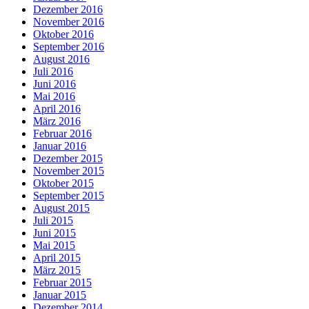
Dezember 2016
November 2016
Oktober 2016
September 2016
August 2016
Juli 2016
Juni 2016
Mai 2016
April 2016
März 2016
Februar 2016
Januar 2016
Dezember 2015
November 2015
Oktober 2015
September 2015
August 2015
Juli 2015
Juni 2015
Mai 2015
April 2015
März 2015
Februar 2015
Januar 2015
Dezember 2014