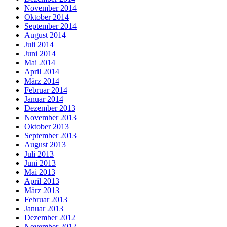
November 2014
Oktober 2014
September 2014
August 2014
Juli 2014
Juni 2014
Mai 2014
April 2014
März 2014
Februar 2014
Januar 2014
Dezember 2013
November 2013
Oktober 2013
September 2013
August 2013
Juli 2013
Juni 2013
Mai 2013
April 2013
März 2013
Februar 2013
Januar 2013
Dezember 2012
November 2012