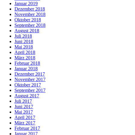
Januar 2019
Dezember 2018
November 2018
Oktober 2018
September 2018
August 2018
Juli 2018
Juni 2018
Mai 2018
April 2018
März 2018
Februar 2018
Januar 2018
Dezember 2017
November 2017
Oktober 2017
September 2017
August 2017
Juli 2017
Juni 2017
Mai 2017
April 2017
März 2017
Februar 2017
Januar 2017