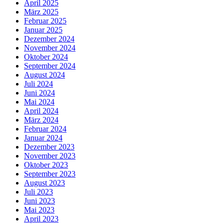
April 2025
März 2025
Februar 2025
Januar 2025
Dezember 2024
November 2024
Oktober 2024
September 2024
August 2024
Juli 2024
Juni 2024
Mai 2024
April 2024
März 2024
Februar 2024
Januar 2024
Dezember 2023
November 2023
Oktober 2023
September 2023
August 2023
Juli 2023
Juni 2023
Mai 2023
April 2023