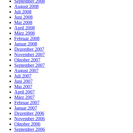
September 2008
August 2008
Juli 2008
Juni 2008
Mai 2008
April 2008
März 2008
Februar 2008
Januar 2008
Dezember 2007
November 2007
Oktober 2007
September 2007
August 2007
Juli 2007
Juni 2007
Mai 2007
April 2007
März 2007
Februar 2007
Januar 2007
Dezember 2006
November 2006
Oktober 2006
September 2006