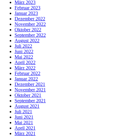
März 2023
Februar 2023
Januar 2023
Dezember 2022
November 2022
Oktober 2022
September 2022
August 2022
Juli 2022
Juni 2022
Mai 2022
April 2022
März 2022
Februar 2022
Januar 2022
Dezember 2021
November 2021
Oktober 2021
September 2021
August 2021
Juli 2021
Juni 2021
Mai 2021
April 2021
März 2021