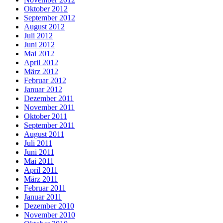
Oktober 2012
September 2012
August 2012
Juli 2012
Juni 2012
Mai 2012
April 2012
März 2012
Februar 2012
Januar 2012
Dezember 2011
November 2011
Oktober 2011
September 2011
August 2011
Juli 2011
Juni 2011
Mai 2011
April 2011
März 2011
Februar 2011
Januar 2011
Dezember 2010
November 2010