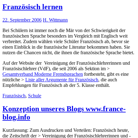
Französisch lernen
22. September 2006
H. Wittmann
Bei Schülern ist immer noch die Mär von der Schwierigkeit der
französischen Sprache besonders im Vergleich mit Englisch weit
verbreitet. Zudem wählen viele Schüler Französisch ab, bevor sie
einen Einblick in die französische Literatur bekommen haben. Sie
nutzen die Chancen nicht, die ihnen die französische Sprache bietet.
Auf der Website der Vereinigung der Französischlehrerinnen und
Französischlehrer (VdF), die seit 2006 als Sektion im >
Gesamtverband Moderne Fremdsprachen
fortbesteht, gibt es eine
nützliche >
Liste aller Argumente für Französisch
, die auch
Empfehlungen für Französisch ab der 5. Klasse enthält.
Französisch
,
Schule
Konzeption unseres Blogs www.france-
blog.info
Kurzfassung: Zum Ausdrucken und Verteilen: Französisch heute,
die Zeitschrift der > Vereinigung der Französischlehrerinnen und -