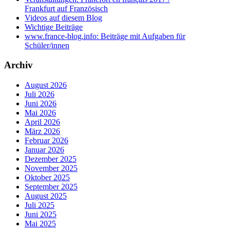
Frankfurt auf Französisch
Videos auf diesem Blog
Wichtige Beiträge
www.france-blog.info: Beiträge mit Aufgaben für
Schüler/innen
Archiv
August 2026
Juli 2026
Juni 2026
Mai 2026
April 2026
März 2026
Februar 2026
Januar 2026
Dezember 2025
November 2025
Oktober 2025
September 2025
August 2025
Juli 2025
Juni 2025
Mai 2025