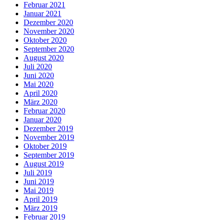
Februar 2021
Januar 2021
Dezember 2020
November 2020
Oktober 2020
September 2020
August 2020
Juli 2020
Juni 2020
Mai 2020
April 2020
März 2020
Februar 2020
Januar 2020
Dezember 2019
November 2019
Oktober 2019
September 2019
August 2019
Juli 2019
Juni 2019
Mai 2019
April 2019
März 2019
Februar 2019