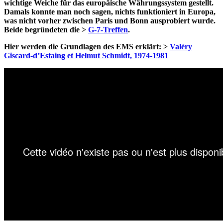
wichtige Weiche für das europäische Währungssystem gestellt.
Damals konnte man noch sagen, nichts funktioniert in Europa,
was nicht vorher zwischen Paris und Bonn ausprobiert wurde.
Beide begründeten die >
G-7-Treffen
.
Hier werden die Grundlagen des EMS erklärt: >
Valéry
Giscard-d’Estaing et Helmut Schmidt, 1974-1981