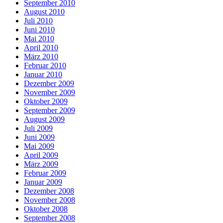
September 2010
August 2010
Juli 2010
Juni 2010
Mai 2010
April 2010
März 2010
Februar 2010
Januar 2010
Dezember 2009
November 2009
Oktober 2009
September 2009
August 2009
Juli 2009
Juni 2009
Mai 2009
April 2009
März 2009
Februar 2009
Januar 2009
Dezember 2008
November 2008
Oktober 2008
September 2008