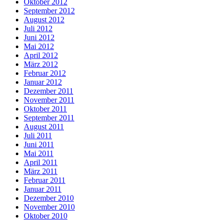
Oktober 2012
September 2012
August 2012
Juli 2012
Juni 2012
Mai 2012
April 2012
März 2012
Februar 2012
Januar 2012
Dezember 2011
November 2011
Oktober 2011
September 2011
August 2011
Juli 2011
Juni 2011
Mai 2011
April 2011
März 2011
Februar 2011
Januar 2011
Dezember 2010
November 2010
Oktober 2010