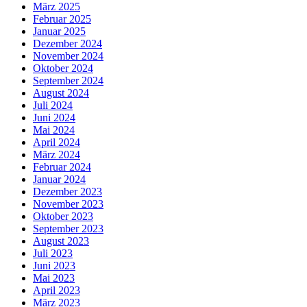
März 2025
Februar 2025
Januar 2025
Dezember 2024
November 2024
Oktober 2024
September 2024
August 2024
Juli 2024
Juni 2024
Mai 2024
April 2024
März 2024
Februar 2024
Januar 2024
Dezember 2023
November 2023
Oktober 2023
September 2023
August 2023
Juli 2023
Juni 2023
Mai 2023
April 2023
März 2023