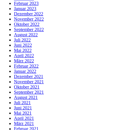
Februar 2023
Januar 2023
Dezember 2022
November 2022
Oktober 2022
September 2022
August 2022
Juli 2022
Juni 2022
Mai 2022
April 2022
März 2022
Februar 2022
Januar 2022
Dezember 2021
November 2021
Oktober 2021
September 2021
August 2021
Juli 2021
Juni 2021
Mai 2021
April 2021
März 2021
Februar 2021