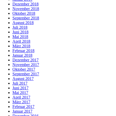
Dezember 2018
November 2018
Oktober 2018
September 2018
August 2018
Juli 2018
Juni 2018
Mai 2018
April 2018
März 2018
Februar 2018
Januar 2018
Dezember 2017
November 2017
Oktober 2017
September 2017
August 2017
Juli 2017
Juni 2017
Mai 2017
April 2017
März 2017
Februar 2017
Januar 2017
Dezember 2016