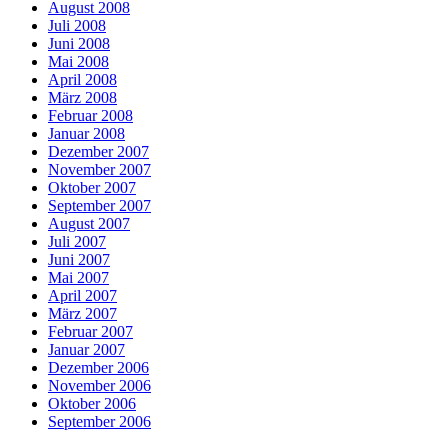
August 2008
Juli 2008
Juni 2008
Mai 2008
April 2008
März 2008
Februar 2008
Januar 2008
Dezember 2007
November 2007
Oktober 2007
September 2007
August 2007
Juli 2007
Juni 2007
Mai 2007
April 2007
März 2007
Februar 2007
Januar 2007
Dezember 2006
November 2006
Oktober 2006
September 2006