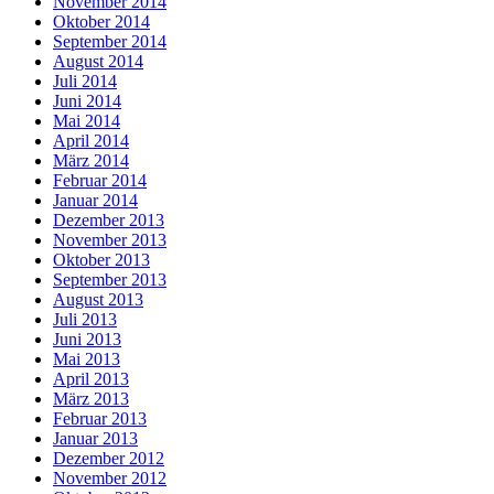
November 2014
Oktober 2014
September 2014
August 2014
Juli 2014
Juni 2014
Mai 2014
April 2014
März 2014
Februar 2014
Januar 2014
Dezember 2013
November 2013
Oktober 2013
September 2013
August 2013
Juli 2013
Juni 2013
Mai 2013
April 2013
März 2013
Februar 2013
Januar 2013
Dezember 2012
November 2012