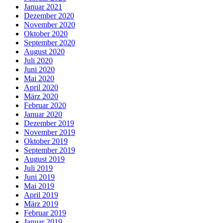
Januar 2021
Dezember 2020
November 2020
Oktober 2020
September 2020
August 2020
Juli 2020
Juni 2020
Mai 2020
April 2020
März 2020
Februar 2020
Januar 2020
Dezember 2019
November 2019
Oktober 2019
September 2019
August 2019
Juli 2019
Juni 2019
Mai 2019
April 2019
März 2019
Februar 2019
Januar 2019