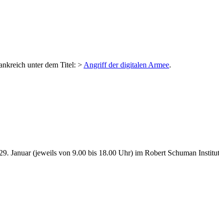
ankreich unter dem Titel: >
Angriff der digitalen Armee
.
. Januar (jeweils von 9.00 bis 18.00 Uhr) im Robert Schuman Institut