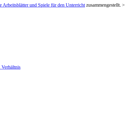
 Arbeitsblätter und Spiele für den Unterricht
zusammengestellt. >
 Verhältnis