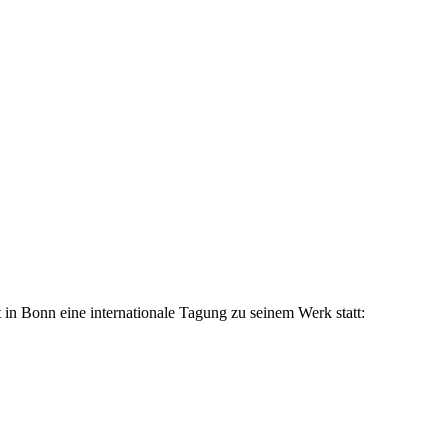
 in Bonn eine internationale Tagung zu seinem Werk statt: