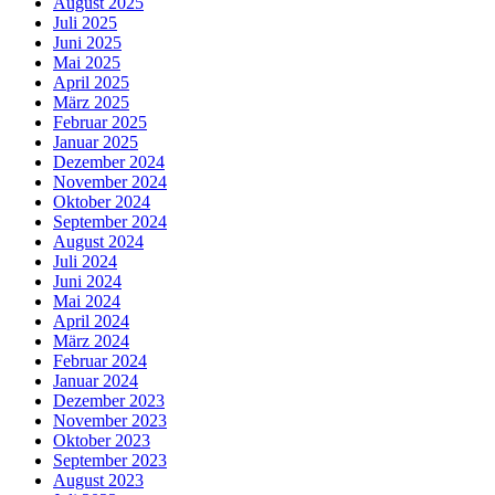
August 2025
Juli 2025
Juni 2025
Mai 2025
April 2025
März 2025
Februar 2025
Januar 2025
Dezember 2024
November 2024
Oktober 2024
September 2024
August 2024
Juli 2024
Juni 2024
Mai 2024
April 2024
März 2024
Februar 2024
Januar 2024
Dezember 2023
November 2023
Oktober 2023
September 2023
August 2023