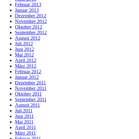
Februar 2013
Januar 2013
Dezember 2012
November 2012
Oktober 2012
September 2012
August 2012
Juli 2012
Juni 2012
Mai 2012
April 2012
März 2012
Februar 2012
Januar 2012
Dezember 2011
November 2011
Oktober 2011
September 2011
August 2011
Juli 2011
Juni 2011
Mai 2011
April 2011
März 2011
Februar 2011