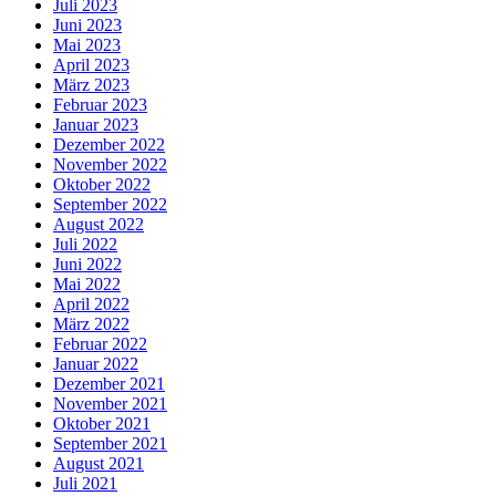
Juli 2023
Juni 2023
Mai 2023
April 2023
März 2023
Februar 2023
Januar 2023
Dezember 2022
November 2022
Oktober 2022
September 2022
August 2022
Juli 2022
Juni 2022
Mai 2022
April 2022
März 2022
Februar 2022
Januar 2022
Dezember 2021
November 2021
Oktober 2021
September 2021
August 2021
Juli 2021