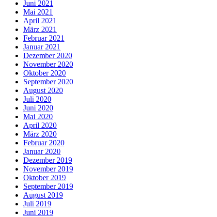
Juni 2021
Mai 2021
April 2021
März 2021
Februar 2021
Januar 2021
Dezember 2020
November 2020
Oktober 2020
September 2020
August 2020
Juli 2020
Juni 2020
Mai 2020
April 2020
März 2020
Februar 2020
Januar 2020
Dezember 2019
November 2019
Oktober 2019
September 2019
August 2019
Juli 2019
Juni 2019