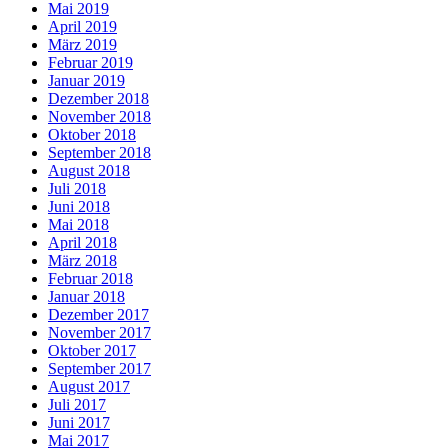
Mai 2019
April 2019
März 2019
Februar 2019
Januar 2019
Dezember 2018
November 2018
Oktober 2018
September 2018
August 2018
Juli 2018
Juni 2018
Mai 2018
April 2018
März 2018
Februar 2018
Januar 2018
Dezember 2017
November 2017
Oktober 2017
September 2017
August 2017
Juli 2017
Juni 2017
Mai 2017