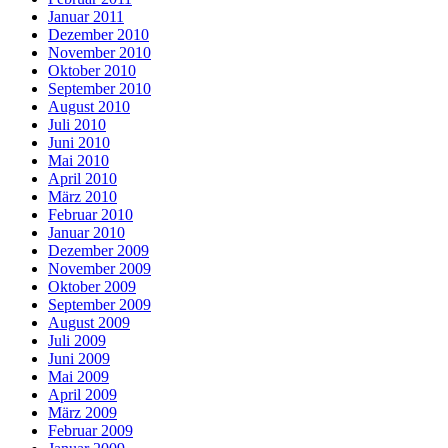
Januar 2011
Dezember 2010
November 2010
Oktober 2010
September 2010
August 2010
Juli 2010
Juni 2010
Mai 2010
April 2010
März 2010
Februar 2010
Januar 2010
Dezember 2009
November 2009
Oktober 2009
September 2009
August 2009
Juli 2009
Juni 2009
Mai 2009
April 2009
März 2009
Februar 2009