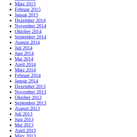
März 2015
Februar 2015
Januar 2015
Dezember 2014
November 2014
Oktober 2014
September 2014
August 2014
Juli 2014
Juni 2014
Mai 2014
April 2014
März 2014
Februar 2014
Januar 2014
Dezember 2013
November 2013
Oktober 2013
September 2013
August 2013
Juli 2013
Juni 2013
Mai 2013
April 2013
März 2013