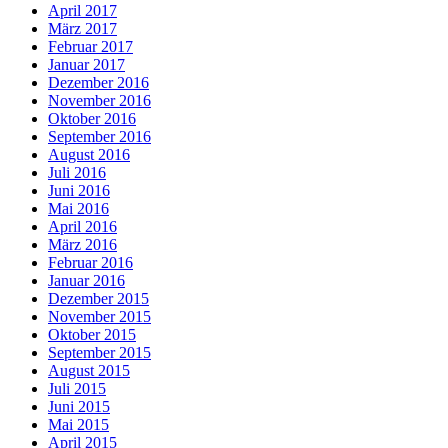
April 2017
März 2017
Februar 2017
Januar 2017
Dezember 2016
November 2016
Oktober 2016
September 2016
August 2016
Juli 2016
Juni 2016
Mai 2016
April 2016
März 2016
Februar 2016
Januar 2016
Dezember 2015
November 2015
Oktober 2015
September 2015
August 2015
Juli 2015
Juni 2015
Mai 2015
April 2015