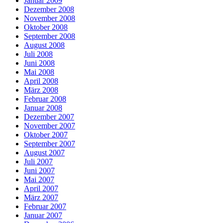
Januar 2009
Dezember 2008
November 2008
Oktober 2008
September 2008
August 2008
Juli 2008
Juni 2008
Mai 2008
April 2008
März 2008
Februar 2008
Januar 2008
Dezember 2007
November 2007
Oktober 2007
September 2007
August 2007
Juli 2007
Juni 2007
Mai 2007
April 2007
März 2007
Februar 2007
Januar 2007