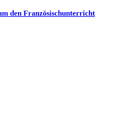
um den Französischunterricht