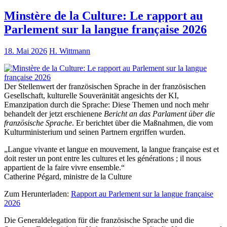
Minstère de la Culture: Le rapport au
Parlement sur la langue française 2026
18. Mai 2026
H. Wittmann
Der Stellenwert der französischen Sprache in der französischen
Gesellschaft, kulturelle Souveränität angesichts der KI,
Emanzipation durch die Sprache: Diese Themen und noch mehr
behandelt der jetzt erschienene
Bericht an das Parlament über die
französische Sprache
. Er berichtet über die Maßnahmen, die vom
Kulturministerium und seinen Partnern ergriffen wurden.
„Langue vivante et langue en mouvement, la langue française est et
doit rester un pont entre les cultures et les générations ; il nous
appartient de la faire vivre ensemble.“
Catherine Pégard, ministre de la Culture
Zum Herunterladen:
Rapport au Parlement sur la langue française
2026
Die Generaldelegation für die französische Sprache und die