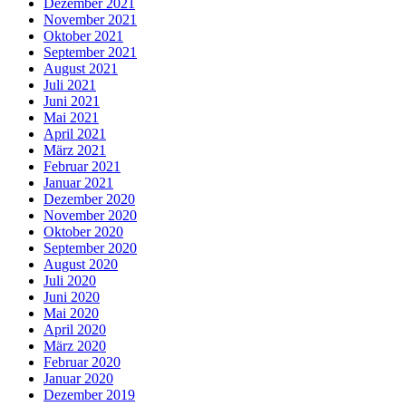
Dezember 2021
November 2021
Oktober 2021
September 2021
August 2021
Juli 2021
Juni 2021
Mai 2021
April 2021
März 2021
Februar 2021
Januar 2021
Dezember 2020
November 2020
Oktober 2020
September 2020
August 2020
Juli 2020
Juni 2020
Mai 2020
April 2020
März 2020
Februar 2020
Januar 2020
Dezember 2019