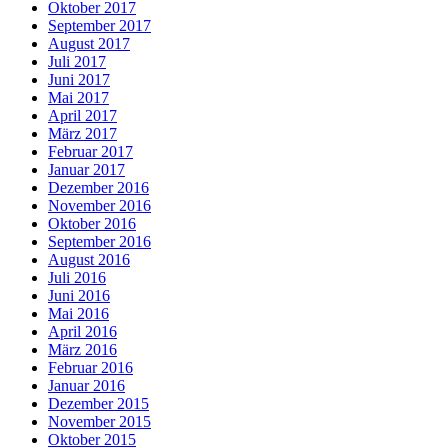
Oktober 2017
September 2017
August 2017
Juli 2017
Juni 2017
Mai 2017
April 2017
März 2017
Februar 2017
Januar 2017
Dezember 2016
November 2016
Oktober 2016
September 2016
August 2016
Juli 2016
Juni 2016
Mai 2016
April 2016
März 2016
Februar 2016
Januar 2016
Dezember 2015
November 2015
Oktober 2015