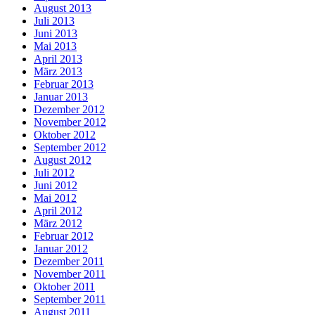
August 2013
Juli 2013
Juni 2013
Mai 2013
April 2013
März 2013
Februar 2013
Januar 2013
Dezember 2012
November 2012
Oktober 2012
September 2012
August 2012
Juli 2012
Juni 2012
Mai 2012
April 2012
März 2012
Februar 2012
Januar 2012
Dezember 2011
November 2011
Oktober 2011
September 2011
August 2011