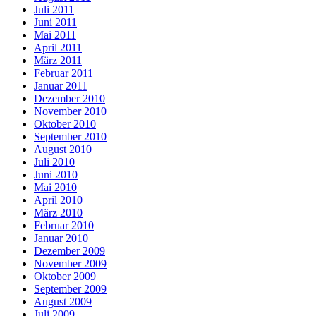
Juli 2011
Juni 2011
Mai 2011
April 2011
März 2011
Februar 2011
Januar 2011
Dezember 2010
November 2010
Oktober 2010
September 2010
August 2010
Juli 2010
Juni 2010
Mai 2010
April 2010
März 2010
Februar 2010
Januar 2010
Dezember 2009
November 2009
Oktober 2009
September 2009
August 2009
Juli 2009