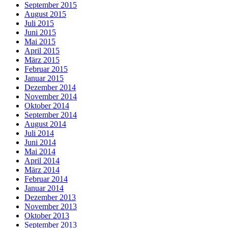
September 2015
August 2015
Juli 2015
Juni 2015
Mai 2015
April 2015
März 2015
Februar 2015
Januar 2015
Dezember 2014
November 2014
Oktober 2014
September 2014
August 2014
Juli 2014
Juni 2014
Mai 2014
April 2014
März 2014
Februar 2014
Januar 2014
Dezember 2013
November 2013
Oktober 2013
September 2013