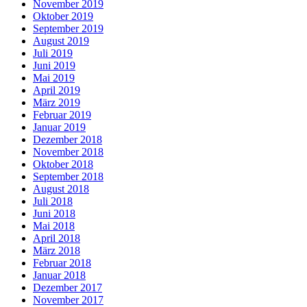
November 2019
Oktober 2019
September 2019
August 2019
Juli 2019
Juni 2019
Mai 2019
April 2019
März 2019
Februar 2019
Januar 2019
Dezember 2018
November 2018
Oktober 2018
September 2018
August 2018
Juli 2018
Juni 2018
Mai 2018
April 2018
März 2018
Februar 2018
Januar 2018
Dezember 2017
November 2017