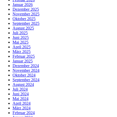
Januar 2026
Dezember 2025
November 2025
Oktober 2025
September 2025
August 2025
Juli 2025
Juni 2025
Mai 2025
April 2025
März 2025
Februar 2025
Januar 2025
Dezember 2024
November 2024
Oktober 2024
September 2024
August 2024
Juli 2024
Juni 2024
Mai 2024
April 2024
März 2024
Februar 2024