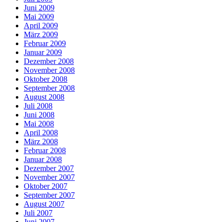
Juni 2009
Mai 2009
April 2009
März 2009
Februar 2009
Januar 2009
Dezember 2008
November 2008
Oktober 2008
September 2008
August 2008
Juli 2008
Juni 2008
Mai 2008
April 2008
März 2008
Februar 2008
Januar 2008
Dezember 2007
November 2007
Oktober 2007
September 2007
August 2007
Juli 2007
Juni 2007