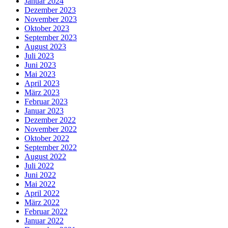
Januar 2024
Dezember 2023
November 2023
Oktober 2023
September 2023
August 2023
Juli 2023
Juni 2023
Mai 2023
April 2023
März 2023
Februar 2023
Januar 2023
Dezember 2022
November 2022
Oktober 2022
September 2022
August 2022
Juli 2022
Juni 2022
Mai 2022
April 2022
März 2022
Februar 2022
Januar 2022