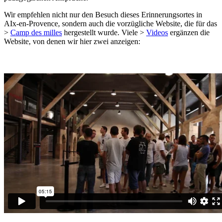
Wir empfehlen nicht nur den Besuch dieses Erinnerungsortes in
AIx-en-Provence, sondern auch die vorzügliche Website, die für das
>
Camp des milles
hergestellt wurde. Viele >
Videos
ergänzen die
Website, von denen wir hier zwei anzeigen: