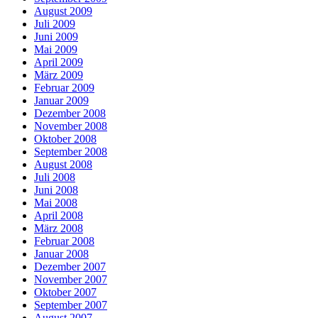
August 2009
Juli 2009
Juni 2009
Mai 2009
April 2009
März 2009
Februar 2009
Januar 2009
Dezember 2008
November 2008
Oktober 2008
September 2008
August 2008
Juli 2008
Juni 2008
Mai 2008
April 2008
März 2008
Februar 2008
Januar 2008
Dezember 2007
November 2007
Oktober 2007
September 2007
August 2007