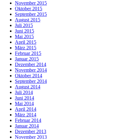
November 2015
Oktober 2015
September 2015
August 2015
Juli 2015
Juni 2015
Mai 2015
April 2015
März 2015
Februar 2015
Januar 2015
Dezember 2014
November 2014
Oktober 2014
September 2014
August 2014
Juli 2014
Juni 2014
Mai 2014
April 2014
März 2014
Februar 2014
Januar 2014
Dezember 2013
November 2013