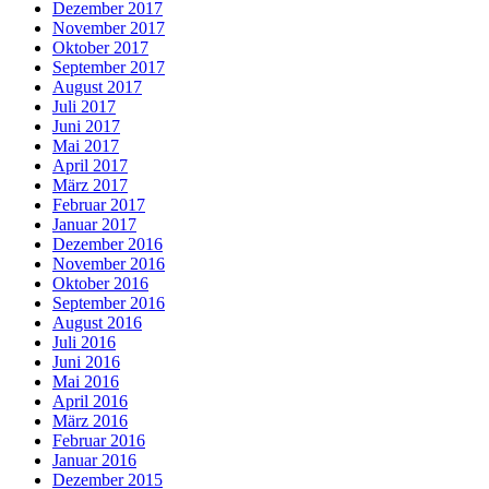
Dezember 2017
November 2017
Oktober 2017
September 2017
August 2017
Juli 2017
Juni 2017
Mai 2017
April 2017
März 2017
Februar 2017
Januar 2017
Dezember 2016
November 2016
Oktober 2016
September 2016
August 2016
Juli 2016
Juni 2016
Mai 2016
April 2016
März 2016
Februar 2016
Januar 2016
Dezember 2015