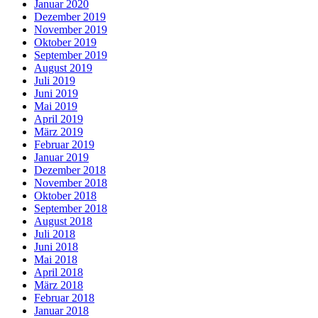
Januar 2020
Dezember 2019
November 2019
Oktober 2019
September 2019
August 2019
Juli 2019
Juni 2019
Mai 2019
April 2019
März 2019
Februar 2019
Januar 2019
Dezember 2018
November 2018
Oktober 2018
September 2018
August 2018
Juli 2018
Juni 2018
Mai 2018
April 2018
März 2018
Februar 2018
Januar 2018