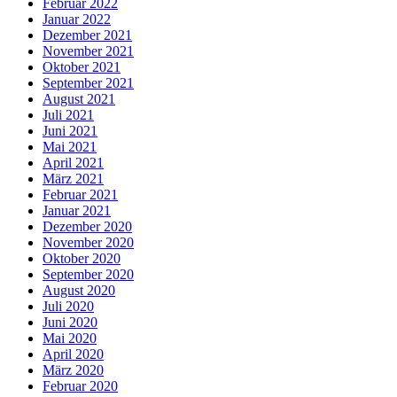
Februar 2022
Januar 2022
Dezember 2021
November 2021
Oktober 2021
September 2021
August 2021
Juli 2021
Juni 2021
Mai 2021
April 2021
März 2021
Februar 2021
Januar 2021
Dezember 2020
November 2020
Oktober 2020
September 2020
August 2020
Juli 2020
Juni 2020
Mai 2020
April 2020
März 2020
Februar 2020