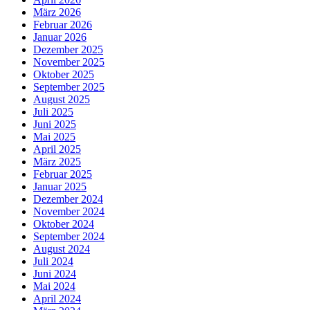
März 2026
Februar 2026
Januar 2026
Dezember 2025
November 2025
Oktober 2025
September 2025
August 2025
Juli 2025
Juni 2025
Mai 2025
April 2025
März 2025
Februar 2025
Januar 2025
Dezember 2024
November 2024
Oktober 2024
September 2024
August 2024
Juli 2024
Juni 2024
Mai 2024
April 2024