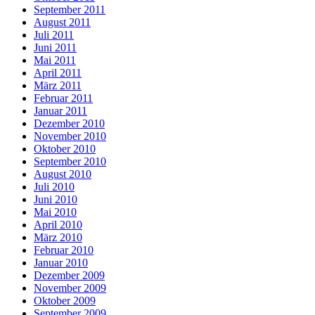
September 2011
August 2011
Juli 2011
Juni 2011
Mai 2011
April 2011
März 2011
Februar 2011
Januar 2011
Dezember 2010
November 2010
Oktober 2010
September 2010
August 2010
Juli 2010
Juni 2010
Mai 2010
April 2010
März 2010
Februar 2010
Januar 2010
Dezember 2009
November 2009
Oktober 2009
September 2009