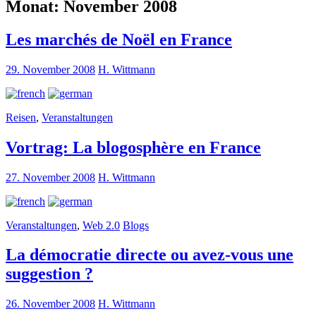
Monat:
November 2008
Les marchés de Noël en France
29. November 2008
H. Wittmann
Reisen
,
Veranstaltungen
Vortrag: La blogosphère en France
27. November 2008
H. Wittmann
Veranstaltungen
,
Web 2.0
Blogs
La démocratie directe ou avez-vous une
suggestion ?
26. November 2008
H. Wittmann