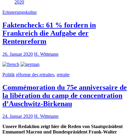
2020
Erinnerungskultur
Faktencheck: 61 % fordern in
Frankreich die Aufgabe der
Rentenreform
26. Januar 2020
H. Wittmann
Politik
réforme des retraites
,
retraite
Commémoration du 75e anniversaire de
la libération du camp de concentration
d’Auschwitz-Birkenau
24. Januar 2020
H. Wittmann
Unsere Redaktion zeigt hier die Reden von Staatspräsident
Emmanuel Macron und Bundespräsident Frank-Walter