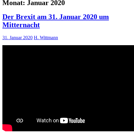
Monat:
Januar 2020
Der Brexit am 31. Januar 2020 um
Mitternacht
31. Januar 2020
H. Wittmann