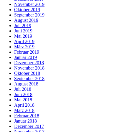
November 2019
Oktober 2019
September 2019
August 2019
Juli 2019
Juni 2019
Mai 2019
April 2019
März 2019
Februar 2019
Januar 2019
Dezember 2018
November 2018
Oktober 2018
September 2018
August 2018
Juli 2018
Juni 2018
Mai 2018
April 2018
März 2018
Februar 2018
Januar 2018
Dezember 2017
November 2017