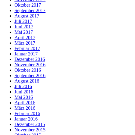
Oktober 2017
September 2017
August 2017
Juli 2017
Juni 2017
Mai 2017
April 2017
März 2017
Februar 2017
Januar 2017
Dezember 2016
November 2016
Oktober 2016
September 2016
August 2016
Juli 2016
Juni 2016
Mai 2016
April 2016
März 2016
Februar 2016
Januar 2016
Dezember 2015
November 2015