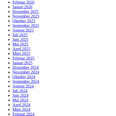
Februar 2026
Januar 2026
Dezember 2025
November 2025
Oktober 2025
September 2025
August 2025
Juli 2025
Juni 2025
Mai 2025
April 2025
März 2025
Februar 2025
Januar 2025
Dezember 2024
November 2024
Oktober 2024
September 2024
August 2024
Juli 2024
Juni 2024
Mai 2024
April 2024
März 2024
Februar 2024