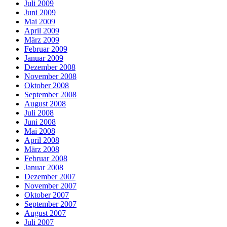
Juli 2009
Juni 2009
Mai 2009
April 2009
März 2009
Februar 2009
Januar 2009
Dezember 2008
November 2008
Oktober 2008
September 2008
August 2008
Juli 2008
Juni 2008
Mai 2008
April 2008
März 2008
Februar 2008
Januar 2008
Dezember 2007
November 2007
Oktober 2007
September 2007
August 2007
Juli 2007