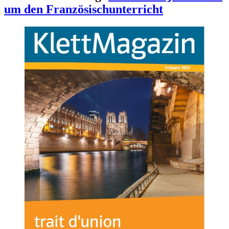
um den Französischunterricht