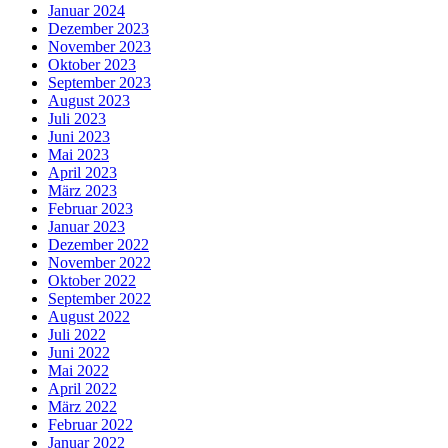
Januar 2024
Dezember 2023
November 2023
Oktober 2023
September 2023
August 2023
Juli 2023
Juni 2023
Mai 2023
April 2023
März 2023
Februar 2023
Januar 2023
Dezember 2022
November 2022
Oktober 2022
September 2022
August 2022
Juli 2022
Juni 2022
Mai 2022
April 2022
März 2022
Februar 2022
Januar 2022