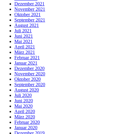
Dezember 2021
November 2021
Oktober 2021
September 2021
August 2021
Juli 2021
Juni 2021
Mai 2021
April 2021
März 2021
Februar 2021
Januar 2021
Dezember 2020
November 2020
Oktober 2020
September 2020
August 2020
Juli 2020
Juni 2020
Mai 2020
April 2020
März 2020
Februar 2020
Januar 2020
Dezember 2019