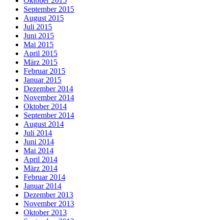
Oktober 2015
September 2015
August 2015
Juli 2015
Juni 2015
Mai 2015
April 2015
März 2015
Februar 2015
Januar 2015
Dezember 2014
November 2014
Oktober 2014
September 2014
August 2014
Juli 2014
Juni 2014
Mai 2014
April 2014
März 2014
Februar 2014
Januar 2014
Dezember 2013
November 2013
Oktober 2013