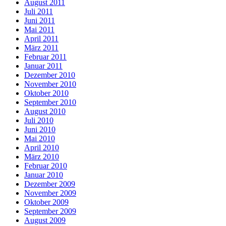
August 2011
Juli 2011
Juni 2011
Mai 2011
April 2011
März 2011
Februar 2011
Januar 2011
Dezember 2010
November 2010
Oktober 2010
September 2010
August 2010
Juli 2010
Juni 2010
Mai 2010
April 2010
März 2010
Februar 2010
Januar 2010
Dezember 2009
November 2009
Oktober 2009
September 2009
August 2009