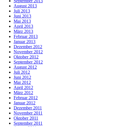
September 2013
August 2013
Juli 2013
Juni 2013
Mai 2013
April 2013
März 2013
Februar 2013
Januar 2013
Dezember 2012
November 2012
Oktober 2012
September 2012
August 2012
Juli 2012
Juni 2012
Mai 2012
April 2012
März 2012
Februar 2012
Januar 2012
Dezember 2011
November 2011
Oktober 2011
September 2011