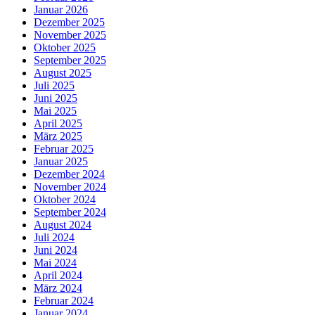
Januar 2026
Dezember 2025
November 2025
Oktober 2025
September 2025
August 2025
Juli 2025
Juni 2025
Mai 2025
April 2025
März 2025
Februar 2025
Januar 2025
Dezember 2024
November 2024
Oktober 2024
September 2024
August 2024
Juli 2024
Juni 2024
Mai 2024
April 2024
März 2024
Februar 2024
Januar 2024