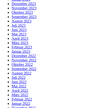
Dezember 2023
November 2023
Oktober 2023
September 2023
August 2023
Juli 2023
Juni 2023
Mai 2023
April 2023
März 2023
Februar 2023
Januar 2023
Dezember 2022
November 2022
Oktober 2022
September 2022
August 2022
Juli 2022
Juni 2022
Mai 2022
April 2022
März 2022
Februar 2022
Januar 2022
Dezember 2021