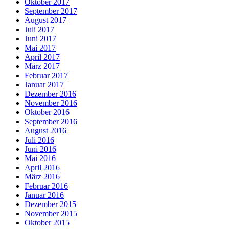
Oktober 2017
September 2017
August 2017
Juli 2017
Juni 2017
Mai 2017
April 2017
März 2017
Februar 2017
Januar 2017
Dezember 2016
November 2016
Oktober 2016
September 2016
August 2016
Juli 2016
Juni 2016
Mai 2016
April 2016
März 2016
Februar 2016
Januar 2016
Dezember 2015
November 2015
Oktober 2015