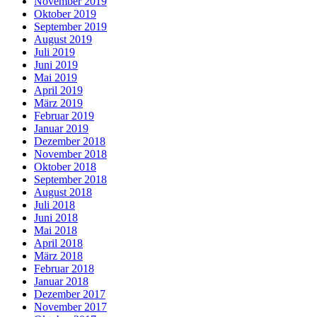
November 2019
Oktober 2019
September 2019
August 2019
Juli 2019
Juni 2019
Mai 2019
April 2019
März 2019
Februar 2019
Januar 2019
Dezember 2018
November 2018
Oktober 2018
September 2018
August 2018
Juli 2018
Juni 2018
Mai 2018
April 2018
März 2018
Februar 2018
Januar 2018
Dezember 2017
November 2017