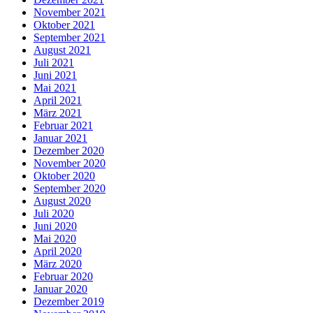
November 2021
Oktober 2021
September 2021
August 2021
Juli 2021
Juni 2021
Mai 2021
April 2021
März 2021
Februar 2021
Januar 2021
Dezember 2020
November 2020
Oktober 2020
September 2020
August 2020
Juli 2020
Juni 2020
Mai 2020
April 2020
März 2020
Februar 2020
Januar 2020
Dezember 2019