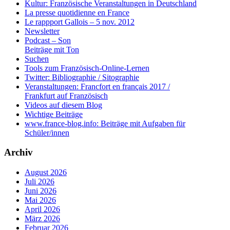
Kultur: Französische Veranstaltungen in Deutschland
La presse quotidienne en France
Le rappport Gallois – 5 nov. 2012
Newsletter
Podcast – Son
Beiträge mit Ton
Suchen
Tools zum Französisch-Online-Lernen
Twitter: Bibliographie / Sitographie
Veranstaltungen: Francfort en français 2017 /
Frankfurt auf Französisch
Videos auf diesem Blog
Wichtige Beiträge
www.france-blog.info: Beiträge mit Aufgaben für
Schüler/innen
Archiv
August 2026
Juli 2026
Juni 2026
Mai 2026
April 2026
März 2026
Februar 2026