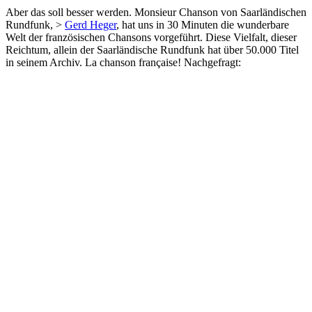
Aber das soll besser werden. Monsieur Chanson von Saarländischen
Rundfunk, >
Gerd Heger
, hat uns in 30 Minuten die wunderbare
Welt der französischen Chansons vorgeführt. Diese Vielfalt, dieser
Reichtum, allein der Saarländische Rundfunk hat über 50.000 Titel
in seinem Archiv. La chanson française! Nachgefragt: