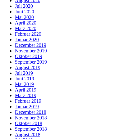
August 2020
Juli 2020
Juni 2020
Mai 2020
April 2020
März 2020
Februar 2020
Januar 2020
Dezember 2019
November 2019
Oktober 2019
September 2019
August 2019
Juli 2019
Juni 2019
Mai 2019
April 2019
März 2019
Februar 2019
Januar 2019
Dezember 2018
November 2018
Oktober 2018
September 2018
August 2018