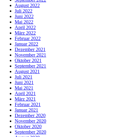
August 2022
Juli 2022
Juni 2022
Mai 2022
April 2022
März 2022
Februar 2022
Januar 2022
Dezember 2021
November 2021
Oktober 2021
September 2021
August 2021
Juli 2021
Juni 2021
Mai 2021
April 2021
März 2021
Februar 2021
Januar 2021
Dezember 2020
November 2020
Oktober 2020
September 2020