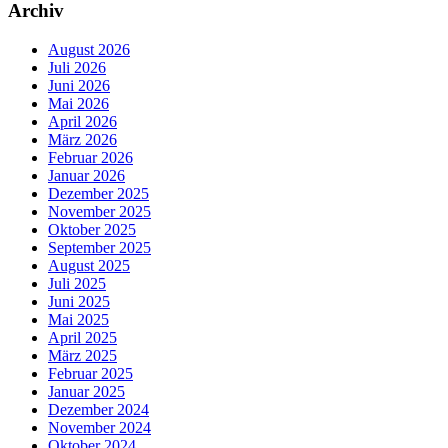
Archiv
August 2026
Juli 2026
Juni 2026
Mai 2026
April 2026
März 2026
Februar 2026
Januar 2026
Dezember 2025
November 2025
Oktober 2025
September 2025
August 2025
Juli 2025
Juni 2025
Mai 2025
April 2025
März 2025
Februar 2025
Januar 2025
Dezember 2024
November 2024
Oktober 2024