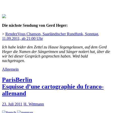
Die nächste Sendung von Gerd Heger:
>
RendezVous Chanson, Saarländischer Rundfunk, Sonntag,
11.09.2011, ab 21:00 Uhr
Ich habe leider den Zettel zu Hause liegengelassen, auf dem Gerd
Heger die Namen der Sängerinnen und Sänger notiert hat, über die
wir bei dieser Gespräch gesprochen haben. Wird bald
nachgetragen.
Allgemein
ParisBerlin
Esquisse d’une cartographie du franco-
allemand
23. Juli 2011
H. Wittmann