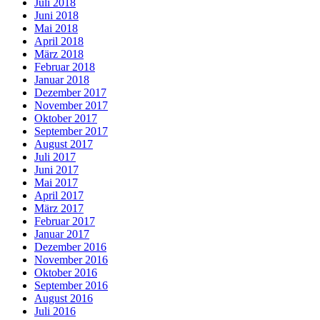
Juli 2018
Juni 2018
Mai 2018
April 2018
März 2018
Februar 2018
Januar 2018
Dezember 2017
November 2017
Oktober 2017
September 2017
August 2017
Juli 2017
Juni 2017
Mai 2017
April 2017
März 2017
Februar 2017
Januar 2017
Dezember 2016
November 2016
Oktober 2016
September 2016
August 2016
Juli 2016