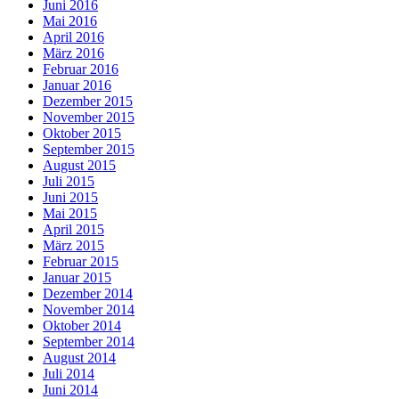
Juni 2016
Mai 2016
April 2016
März 2016
Februar 2016
Januar 2016
Dezember 2015
November 2015
Oktober 2015
September 2015
August 2015
Juli 2015
Juni 2015
Mai 2015
April 2015
März 2015
Februar 2015
Januar 2015
Dezember 2014
November 2014
Oktober 2014
September 2014
August 2014
Juli 2014
Juni 2014