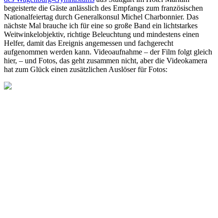
begeisterte die Gäste anlässlich des Empfangs zum französischen
Nationalfeiertag durch Generalkonsul Michel Charbonnier. Das
nächste Mal brauche ich für eine so große Band ein lichtstarkes
Weitwinkelobjektiv, richtige Beleuchtung und mindestens einen
Helfer, damit das Ereignis angemessen und fachgerecht
aufgenommen werden kann. Videoaufnahme – der Film folgt gleich
hier, – und Fotos, das geht zusammen nicht, aber die Videokamera
hat zum Glück einen zusätzlichen Auslöser für Fotos: