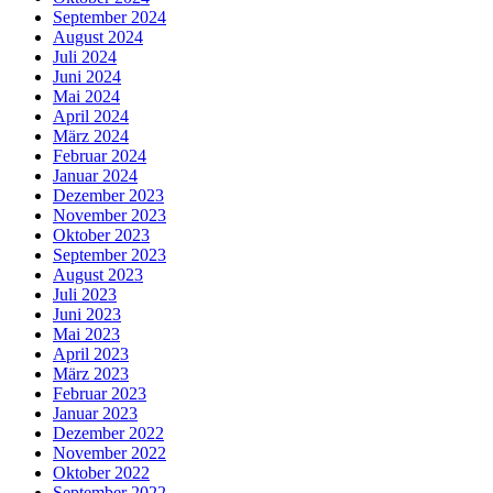
September 2024
August 2024
Juli 2024
Juni 2024
Mai 2024
April 2024
März 2024
Februar 2024
Januar 2024
Dezember 2023
November 2023
Oktober 2023
September 2023
August 2023
Juli 2023
Juni 2023
Mai 2023
April 2023
März 2023
Februar 2023
Januar 2023
Dezember 2022
November 2022
Oktober 2022
September 2022