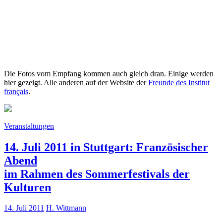
Die Fotos vom Empfang kommen auch gleich dran. Einige werden
hier gezeigt. Alle anderen auf der Website der
Freunde des Institut
français
.
Veranstaltungen
14. Juli 2011 in Stuttgart: Französischer
Abend
im Rahmen des Sommerfestivals der
Kulturen
14. Juli 2011
H. Wittmann