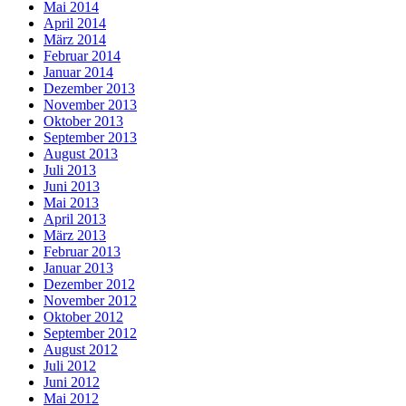
Mai 2014
April 2014
März 2014
Februar 2014
Januar 2014
Dezember 2013
November 2013
Oktober 2013
September 2013
August 2013
Juli 2013
Juni 2013
Mai 2013
April 2013
März 2013
Februar 2013
Januar 2013
Dezember 2012
November 2012
Oktober 2012
September 2012
August 2012
Juli 2012
Juni 2012
Mai 2012