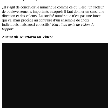
„Il s’agit de concevoir le numérique comme ce qu’il est : un facteur
de bouleversements importants auxquels il faut donner un sens, une
direction et des valeurs. La société numérique n’est pas une force
qui va, mais procède au contraire d’un ensemble de choix
individuels mais aussi collectifs”
Extrait du texte de vision du
rapport
Zuerst die Kurzform als Video: