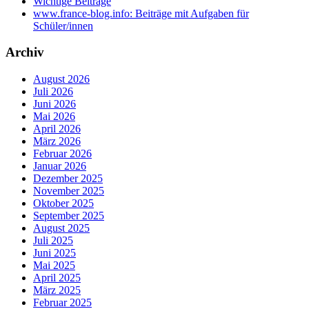
Wichtige Beiträge
www.france-blog.info: Beiträge mit Aufgaben für
Schüler/innen
Archiv
August 2026
Juli 2026
Juni 2026
Mai 2026
April 2026
März 2026
Februar 2026
Januar 2026
Dezember 2025
November 2025
Oktober 2025
September 2025
August 2025
Juli 2025
Juni 2025
Mai 2025
April 2025
März 2025
Februar 2025