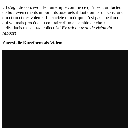
„Il s’agit de concevoir le numérique comme ce qu’il est : un facteur
de bouleversements importants auxquels il faut donner un sens, une
direction et des valeurs. La société numérique n’est pas une force
qui va, mais procède au contraire d’un ensemble de choix
individuels mais aussi collectifs”
Extrait du texte de vision du
rapport
Zuerst die Kurzform als Video: