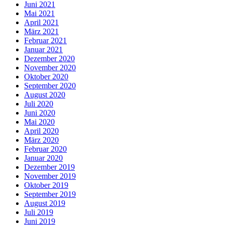
Juni 2021
Mai 2021
April 2021
März 2021
Februar 2021
Januar 2021
Dezember 2020
November 2020
Oktober 2020
September 2020
August 2020
Juli 2020
Juni 2020
Mai 2020
April 2020
März 2020
Februar 2020
Januar 2020
Dezember 2019
November 2019
Oktober 2019
September 2019
August 2019
Juli 2019
Juni 2019