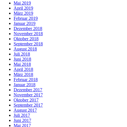
Mai 2019
April 2019
März 2019
Februar 2019
Januar 2019
Dezember 2018
November 2018
Oktober 2018
September 2018
August 2018
Juli 2018
Juni 2018
Mai 2018
April 2018
März 2018
Februar 2018
Januar 2018
Dezember 2017
November 2017
Oktober 2017
September 2017
August 2017
Juli 2017
Juni 2017
Mai 2017