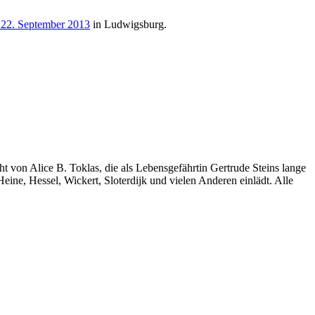
 22. September 2013
in Ludwigsburg.
 von Alice B. Toklas, die als Lebensgefährtin Gertrude Steins lange
Heine, Hessel, Wickert, Sloterdijk und vielen Anderen einlädt. Alle