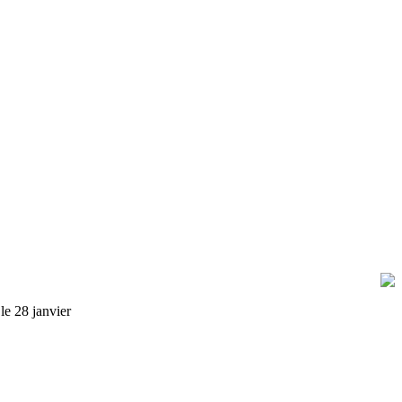
le 28 janvier