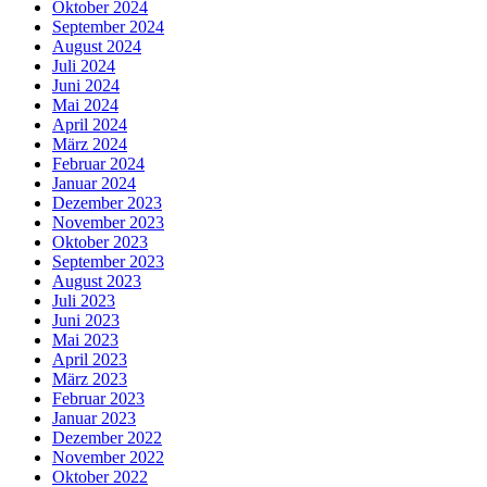
Oktober 2024
September 2024
August 2024
Juli 2024
Juni 2024
Mai 2024
April 2024
März 2024
Februar 2024
Januar 2024
Dezember 2023
November 2023
Oktober 2023
September 2023
August 2023
Juli 2023
Juni 2023
Mai 2023
April 2023
März 2023
Februar 2023
Januar 2023
Dezember 2022
November 2022
Oktober 2022