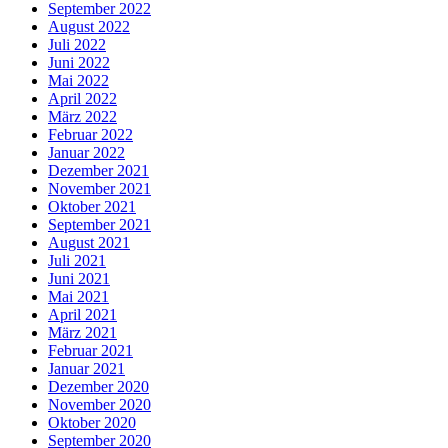
September 2022
August 2022
Juli 2022
Juni 2022
Mai 2022
April 2022
März 2022
Februar 2022
Januar 2022
Dezember 2021
November 2021
Oktober 2021
September 2021
August 2021
Juli 2021
Juni 2021
Mai 2021
April 2021
März 2021
Februar 2021
Januar 2021
Dezember 2020
November 2020
Oktober 2020
September 2020