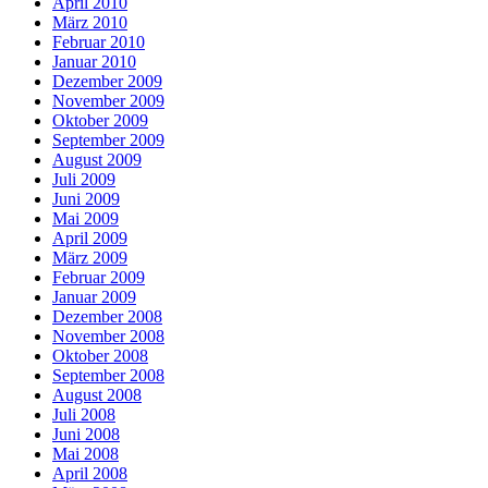
April 2010
März 2010
Februar 2010
Januar 2010
Dezember 2009
November 2009
Oktober 2009
September 2009
August 2009
Juli 2009
Juni 2009
Mai 2009
April 2009
März 2009
Februar 2009
Januar 2009
Dezember 2008
November 2008
Oktober 2008
September 2008
August 2008
Juli 2008
Juni 2008
Mai 2008
April 2008