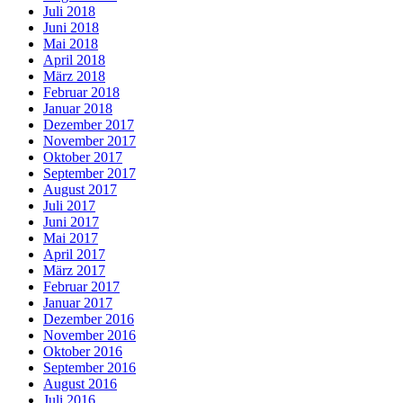
Juli 2018
Juni 2018
Mai 2018
April 2018
März 2018
Februar 2018
Januar 2018
Dezember 2017
November 2017
Oktober 2017
September 2017
August 2017
Juli 2017
Juni 2017
Mai 2017
April 2017
März 2017
Februar 2017
Januar 2017
Dezember 2016
November 2016
Oktober 2016
September 2016
August 2016
Juli 2016