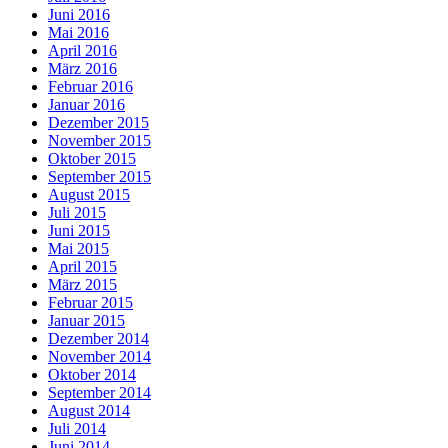
Juni 2016
Mai 2016
April 2016
März 2016
Februar 2016
Januar 2016
Dezember 2015
November 2015
Oktober 2015
September 2015
August 2015
Juli 2015
Juni 2015
Mai 2015
April 2015
März 2015
Februar 2015
Januar 2015
Dezember 2014
November 2014
Oktober 2014
September 2014
August 2014
Juli 2014
Juni 2014