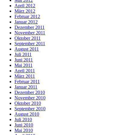
Mai 2012
April 2012
März 2012
Februar 2012
Januar 2012
Dezember 2011
November 2011
Oktober 2011
September 2011
August 2011
Juli 2011
Juni 2011
Mai 2011
April 2011
März 2011
Februar 2011
Januar 2011
Dezember 2010
November 2010
Oktober 2010
September 2010
August 2010
Juli 2010
Juni 2010
Mai 2010