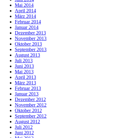
Mai 2014
April 2014
März 2014
Februar 2014
Januar 2014
Dezember 2013
November 2013
Oktober 2013
September 2013
August 2013
Juli 2013
Juni 2013
Mai 2013
April 2013
März 2013
Februar 2013
Januar 2013
Dezember 2012
November 2012
Oktober 2012
September 2012
August 2012
Juli 2012
Juni 2012