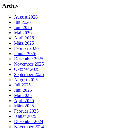
Archiv
August 2026
Juli 2026
Juni 2026
Mai 2026
April 2026
März 2026
Februar 2026
Januar 2026
Dezember 2025
November 2025
Oktober 2025
September 2025
August 2025
Juli 2025
Juni 2025
Mai 2025
April 2025
März 2025
Februar 2025
Januar 2025
Dezember 2024
November 2024