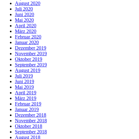
August 2020
Juli 2020
Juni 2020
Mai 2020
April 2020
März 2020
Februar 2020
Januar 2020
Dezember 2019
November 2019
Oktober 2019
September 2019
August 2019
Juli 2019
Juni 2019
Mai 2019
April 2019
März 2019
Februar 2019
Januar 2019
Dezember 2018
November 2018
Oktober 2018
September 2018
August 2018