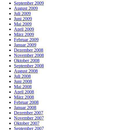
September 2009
August 2009
Juli 2009
Juni 2009
Mai 2009
April 2009
März 2009
Februar 2009
Januar 2009
Dezember 2008
November 2008
Oktober 2008
September 2008
August 2008
Juli 2008
Juni 2008
Mai 2008
April 2008
März 2008
Februar 2008
Januar 2008
Dezember 2007
November 2007
Oktober 2007
September 2007