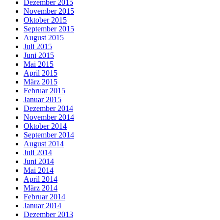
Dezember 2015
November 2015
Oktober 2015
September 2015
August 2015
Juli 2015
Juni 2015
Mai 2015
April 2015
März 2015
Februar 2015
Januar 2015
Dezember 2014
November 2014
Oktober 2014
September 2014
August 2014
Juli 2014
Juni 2014
Mai 2014
April 2014
März 2014
Februar 2014
Januar 2014
Dezember 2013