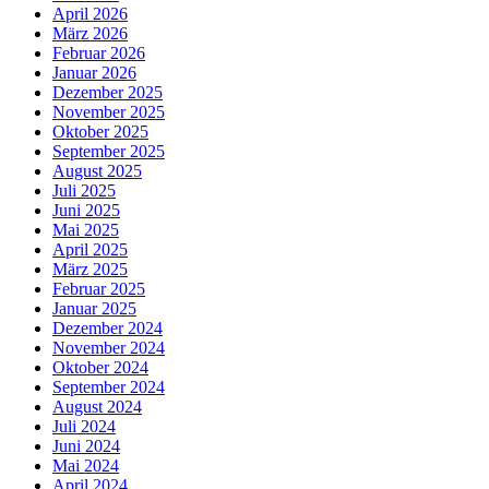
April 2026
März 2026
Februar 2026
Januar 2026
Dezember 2025
November 2025
Oktober 2025
September 2025
August 2025
Juli 2025
Juni 2025
Mai 2025
April 2025
März 2025
Februar 2025
Januar 2025
Dezember 2024
November 2024
Oktober 2024
September 2024
August 2024
Juli 2024
Juni 2024
Mai 2024
April 2024