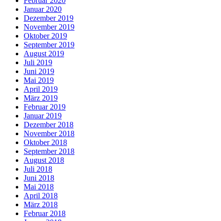
Februar 2020
Januar 2020
Dezember 2019
November 2019
Oktober 2019
September 2019
August 2019
Juli 2019
Juni 2019
Mai 2019
April 2019
März 2019
Februar 2019
Januar 2019
Dezember 2018
November 2018
Oktober 2018
September 2018
August 2018
Juli 2018
Juni 2018
Mai 2018
April 2018
März 2018
Februar 2018