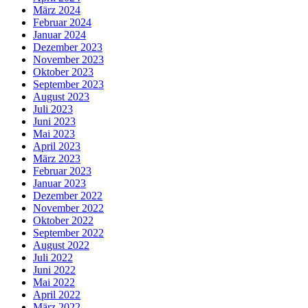
März 2024
Februar 2024
Januar 2024
Dezember 2023
November 2023
Oktober 2023
September 2023
August 2023
Juli 2023
Juni 2023
Mai 2023
April 2023
März 2023
Februar 2023
Januar 2023
Dezember 2022
November 2022
Oktober 2022
September 2022
August 2022
Juli 2022
Juni 2022
Mai 2022
April 2022
März 2022