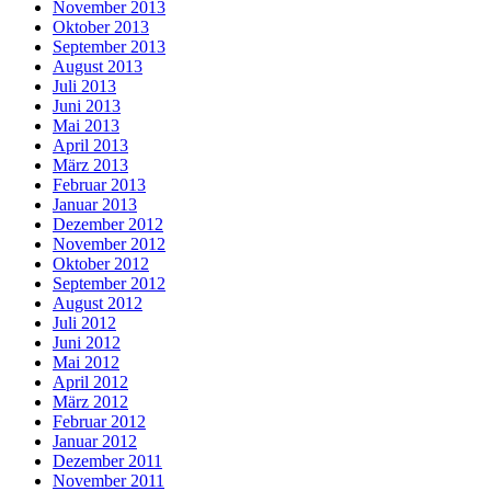
November 2013
Oktober 2013
September 2013
August 2013
Juli 2013
Juni 2013
Mai 2013
April 2013
März 2013
Februar 2013
Januar 2013
Dezember 2012
November 2012
Oktober 2012
September 2012
August 2012
Juli 2012
Juni 2012
Mai 2012
April 2012
März 2012
Februar 2012
Januar 2012
Dezember 2011
November 2011