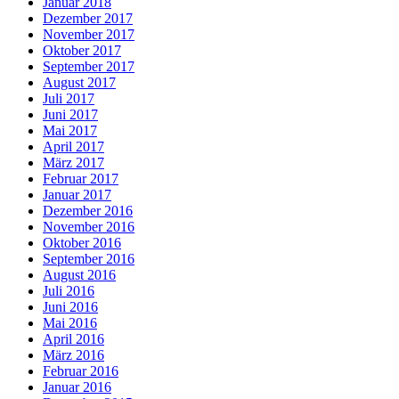
Januar 2018
Dezember 2017
November 2017
Oktober 2017
September 2017
August 2017
Juli 2017
Juni 2017
Mai 2017
April 2017
März 2017
Februar 2017
Januar 2017
Dezember 2016
November 2016
Oktober 2016
September 2016
August 2016
Juli 2016
Juni 2016
Mai 2016
April 2016
März 2016
Februar 2016
Januar 2016