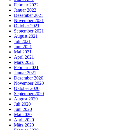
Februar 2022
Januar 2022
Dezember 2021
November 2021
Oktober 2021
September 2021
August 2021
Juli 2021
Juni 2021
Mai 2021
April 2021
März 2021
Februar 2021
Januar 2021
Dezember 2020
November 2020
Oktober 2020
September 2020
August 2020
Juli 2020
Juni 2020
Mai 2020
April 2020
März 2020