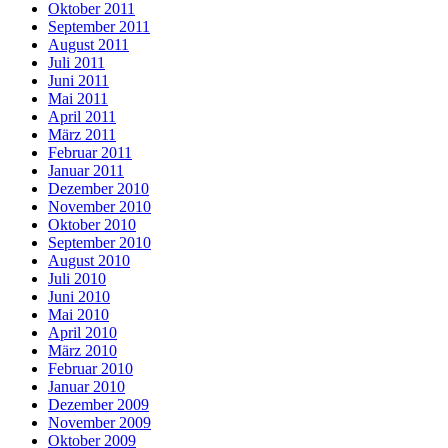
Oktober 2011
September 2011
August 2011
Juli 2011
Juni 2011
Mai 2011
April 2011
März 2011
Februar 2011
Januar 2011
Dezember 2010
November 2010
Oktober 2010
September 2010
August 2010
Juli 2010
Juni 2010
Mai 2010
April 2010
März 2010
Februar 2010
Januar 2010
Dezember 2009
November 2009
Oktober 2009