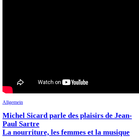
Allgemein
Michel Sicard parle des plaisirs de Jean-
Paul Sartre
La nourriture, les femmes et la musique