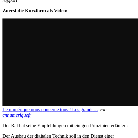
rapport
Zuerst die Kurzform als Video:
Le numérique nous concerne tous ! Les grands…
von
cnnumeriquefr
Der Rat hat seine Empfehlungen mit einigen Prinzipien erläutert:
Der Ausbau der digitalen Technik soll in den Dienst einer