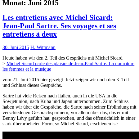
Monat:
Juni 2015
Les entretiens avec Michel Sicard:
Jean-Paul Sartre. Ses voyages et ses
entretiens à deux
30. Juni 2015
H. Wittmann
Heute haben wir den 2. Teil des Gesprächs mit Michel Sicard
>
Michel Sicard parle des plaisirs de Jean-Paul Sartre. La nourriture,
les femmes et la musique
vom 21. Juni 2015 hier gezeigt. Jetzt zeigen wir noch den 3. Teil
und Schluss dieses Gesprächs.
Sartre hat viele Reisen nach Italien, auch in die USA in die
Sowjetunion, nach Kuba und Japan unternommen. Zum Schluss
haben wir über die Gespräche, die Sartre nach seiner Erblindung mit
verschiedenen Gesprächspartnern, vor allem über das, das er mit
Benny Lévy geführt hat, gesprochen, und das offensichtlich in einer
stark überarbeiteten Form, so Michel Sicard, erschienen ist: