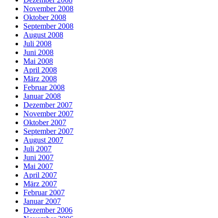
November 2008
Oktober 2008
September 2008
August 2008
Juli 2008
Juni 2008
Mai 2008
April 2008
März 2008
Februar 2008
Januar 2008
Dezember 2007
November 2007
Oktober 2007
September 2007
August 2007
Juli 2007
Juni 2007
Mai 2007
April 2007
März 2007
Februar 2007
Januar 2007
Dezember 2006