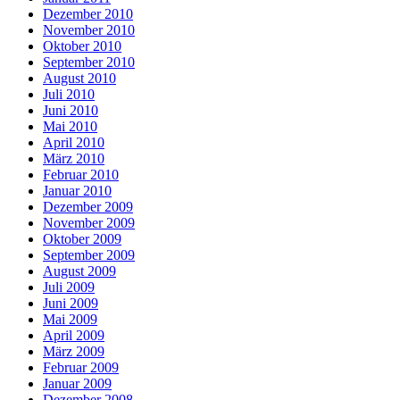
Dezember 2010
November 2010
Oktober 2010
September 2010
August 2010
Juli 2010
Juni 2010
Mai 2010
April 2010
März 2010
Februar 2010
Januar 2010
Dezember 2009
November 2009
Oktober 2009
September 2009
August 2009
Juli 2009
Juni 2009
Mai 2009
April 2009
März 2009
Februar 2009
Januar 2009
Dezember 2008