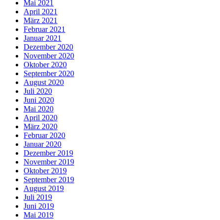
Mai 2021
April 2021
März 2021
Februar 2021
Januar 2021
Dezember 2020
November 2020
Oktober 2020
September 2020
August 2020
Juli 2020
Juni 2020
Mai 2020
April 2020
März 2020
Februar 2020
Januar 2020
Dezember 2019
November 2019
Oktober 2019
September 2019
August 2019
Juli 2019
Juni 2019
Mai 2019