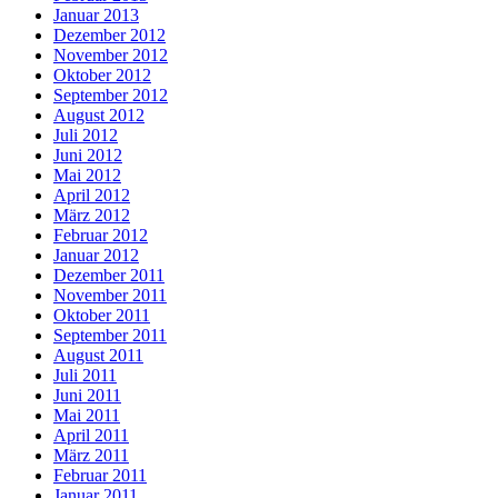
Januar 2013
Dezember 2012
November 2012
Oktober 2012
September 2012
August 2012
Juli 2012
Juni 2012
Mai 2012
April 2012
März 2012
Februar 2012
Januar 2012
Dezember 2011
November 2011
Oktober 2011
September 2011
August 2011
Juli 2011
Juni 2011
Mai 2011
April 2011
März 2011
Februar 2011
Januar 2011