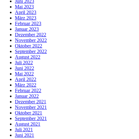
Juni 2023
Mai 2023
April 2023
März 2023
Februar 2023
Januar 2023
Dezember 2022
November 2022
Oktober 2022
September 2022
August 2022
Juli 2022
Juni 2022
Mai 2022
April 2022
März 2022
Februar 2022
Januar 2022
Dezember 2021
November 2021
Oktober 2021
September 2021
August 2021
Juli 2021
Juni 2021