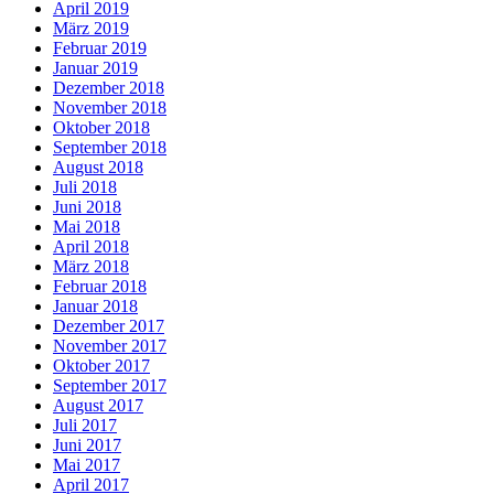
April 2019
März 2019
Februar 2019
Januar 2019
Dezember 2018
November 2018
Oktober 2018
September 2018
August 2018
Juli 2018
Juni 2018
Mai 2018
April 2018
März 2018
Februar 2018
Januar 2018
Dezember 2017
November 2017
Oktober 2017
September 2017
August 2017
Juli 2017
Juni 2017
Mai 2017
April 2017