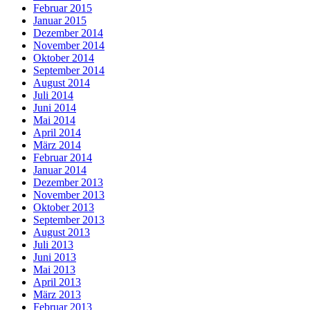
Februar 2015
Januar 2015
Dezember 2014
November 2014
Oktober 2014
September 2014
August 2014
Juli 2014
Juni 2014
Mai 2014
April 2014
März 2014
Februar 2014
Januar 2014
Dezember 2013
November 2013
Oktober 2013
September 2013
August 2013
Juli 2013
Juni 2013
Mai 2013
April 2013
März 2013
Februar 2013