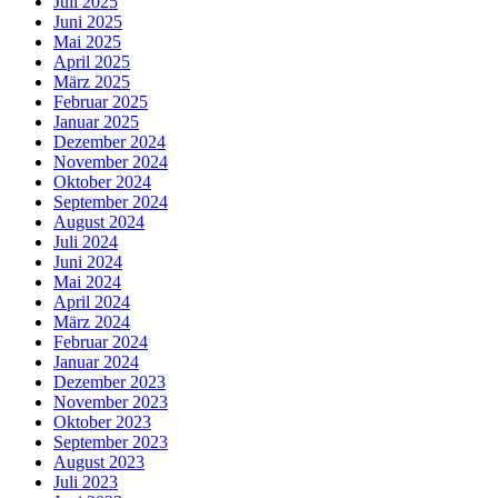
Juli 2025
Juni 2025
Mai 2025
April 2025
März 2025
Februar 2025
Januar 2025
Dezember 2024
November 2024
Oktober 2024
September 2024
August 2024
Juli 2024
Juni 2024
Mai 2024
April 2024
März 2024
Februar 2024
Januar 2024
Dezember 2023
November 2023
Oktober 2023
September 2023
August 2023
Juli 2023