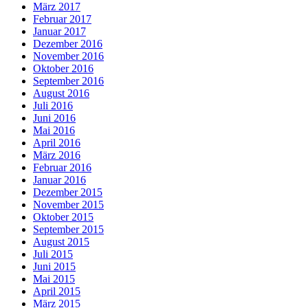
März 2017
Februar 2017
Januar 2017
Dezember 2016
November 2016
Oktober 2016
September 2016
August 2016
Juli 2016
Juni 2016
Mai 2016
April 2016
März 2016
Februar 2016
Januar 2016
Dezember 2015
November 2015
Oktober 2015
September 2015
August 2015
Juli 2015
Juni 2015
Mai 2015
April 2015
März 2015