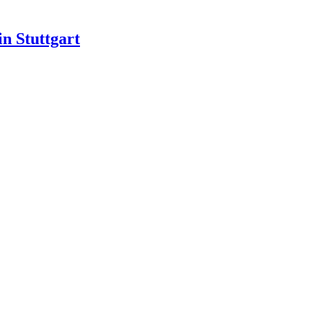
n Stuttgart