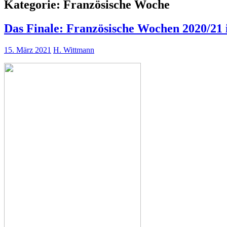
Kategorie:
Französische Woche
Das Finale: Französische Wochen 2020/21 i
15. März 2021
H. Wittmann