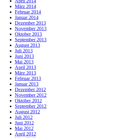
April 2014
März 2014
Februar 2014
Januar 2014
Dezember 2013
November 2013
Oktober 2013
September 2013
August 2013
Juli 2013
Juni 2013
Mai 2013
April 2013
März 2013
Februar 2013
Januar 2013
Dezember 2012
November 2012
Oktober 2012
September 2012
August 2012
Juli 2012
Juni 2012
Mai 2012
April 2012