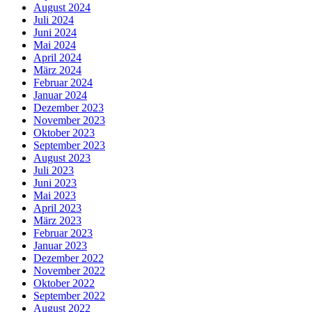
August 2024
Juli 2024
Juni 2024
Mai 2024
April 2024
März 2024
Februar 2024
Januar 2024
Dezember 2023
November 2023
Oktober 2023
September 2023
August 2023
Juli 2023
Juni 2023
Mai 2023
April 2023
März 2023
Februar 2023
Januar 2023
Dezember 2022
November 2022
Oktober 2022
September 2022
August 2022