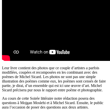
Leur livre contient des photos que ce couple d’artistes a parfois
modifíées, coupées et recomposées en les combinant avec des
poèmes de Michel Sicard. Les photos ne sont pas une simple
illustration des poèmes comme eux, les poèmes sont censés de faire
partie, je dirai, d’un ensemble qui est ici une œuvre d’art. Michel
Sicard précisera pur nous le rapport entre poème et photographie.
Au cours de cette Soirée littéraire notre rédaction posera des
questions à Mojgan Moslehi et à Michel Sicard. Ensuite, le public
aura l’occasion de poser des questions aux deux artistes.