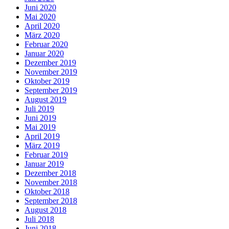
Juni 2020
Mai 2020
April 2020
März 2020
Februar 2020
Januar 2020
Dezember 2019
November 2019
Oktober 2019
September 2019
August 2019
Juli 2019
Juni 2019
Mai 2019
April 2019
März 2019
Februar 2019
Januar 2019
Dezember 2018
November 2018
Oktober 2018
September 2018
August 2018
Juli 2018
Juni 2018