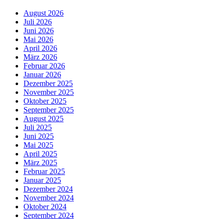
August 2026
Juli 2026
Juni 2026
Mai 2026
April 2026
März 2026
Februar 2026
Januar 2026
Dezember 2025
November 2025
Oktober 2025
September 2025
August 2025
Juli 2025
Juni 2025
Mai 2025
April 2025
März 2025
Februar 2025
Januar 2025
Dezember 2024
November 2024
Oktober 2024
September 2024