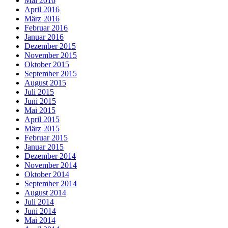
Mai 2016
April 2016
März 2016
Februar 2016
Januar 2016
Dezember 2015
November 2015
Oktober 2015
September 2015
August 2015
Juli 2015
Juni 2015
Mai 2015
April 2015
März 2015
Februar 2015
Januar 2015
Dezember 2014
November 2014
Oktober 2014
September 2014
August 2014
Juli 2014
Juni 2014
Mai 2014