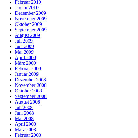
Februar 2010
Januar 2010
Dezember 2009
November 2009
Oktober 2009
September 2009
August 2009
Juli 2009
Juni 2009
Mai 2009
April 2009
März 2009
Februar 2009
Januar 2009
Dezember 2008
November 2008
Oktober 2008
September 2008
August 2008
Juli 2008
Juni 2008
Mai 2008
April 2008
März 2008
Februar 2008