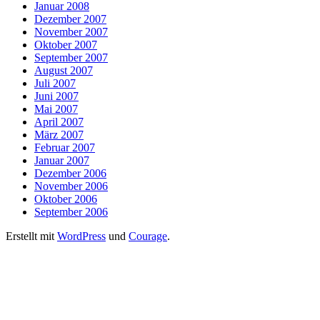
Januar 2008
Dezember 2007
November 2007
Oktober 2007
September 2007
August 2007
Juli 2007
Juni 2007
Mai 2007
April 2007
März 2007
Februar 2007
Januar 2007
Dezember 2006
November 2006
Oktober 2006
September 2006
Erstellt mit
WordPress
und
Courage
.