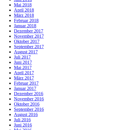
Mai 2018
April 2018
März 2018
Februar 2018
Januar 2018
Dezember 2017
November 2017
Oktober 2017
September 2017
August 2017
Juli 2017
Juni 2017
Mai 2017
April 2017
März 2017
Februar 2017
Januar 2017
Dezember 2016
November 2016
Oktober 2016
September 2016
August 2016
Juli 2016
Juni 2016