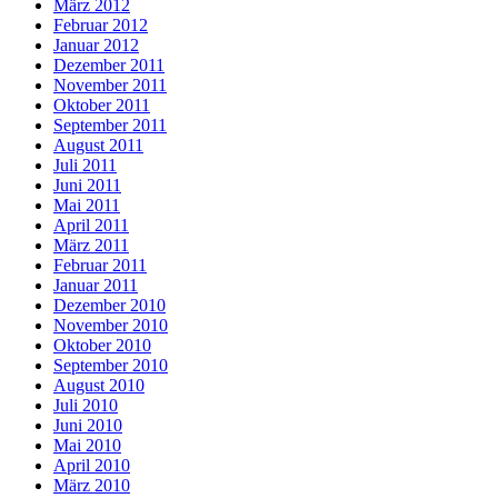
März 2012
Februar 2012
Januar 2012
Dezember 2011
November 2011
Oktober 2011
September 2011
August 2011
Juli 2011
Juni 2011
Mai 2011
April 2011
März 2011
Februar 2011
Januar 2011
Dezember 2010
November 2010
Oktober 2010
September 2010
August 2010
Juli 2010
Juni 2010
Mai 2010
April 2010
März 2010