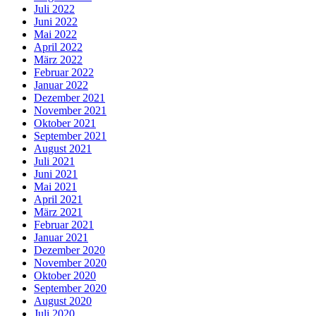
Juli 2022
Juni 2022
Mai 2022
April 2022
März 2022
Februar 2022
Januar 2022
Dezember 2021
November 2021
Oktober 2021
September 2021
August 2021
Juli 2021
Juni 2021
Mai 2021
April 2021
März 2021
Februar 2021
Januar 2021
Dezember 2020
November 2020
Oktober 2020
September 2020
August 2020
Juli 2020