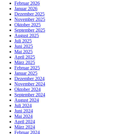
Februar 2026
Januar 2026
Dezember 2025
November 2025
Oktober 2025
September 2025
August 2025
Juli 2025
Juni 2025
Mai 2025
April 2025
März 2025
Februar 2025
Januar 2025
Dezember 2024
November 2024
Oktober 2024
September 2024
August 2024
Juli 2024
Juni 2024
Mai 2024
April 2024
März 2024
Februar 2024