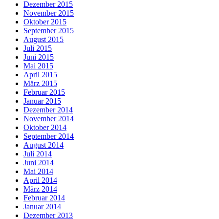
Dezember 2015
November 2015
Oktober 2015
September 2015
August 2015
Juli 2015
Juni 2015
Mai 2015
April 2015
März 2015
Februar 2015
Januar 2015
Dezember 2014
November 2014
Oktober 2014
September 2014
August 2014
Juli 2014
Juni 2014
Mai 2014
April 2014
März 2014
Februar 2014
Januar 2014
Dezember 2013