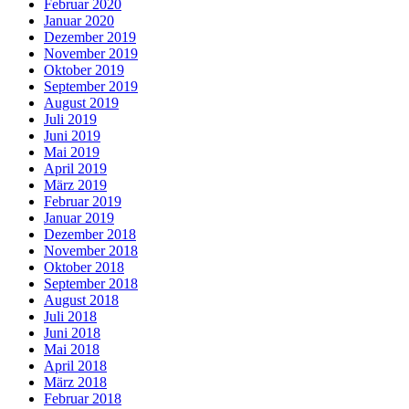
Februar 2020
Januar 2020
Dezember 2019
November 2019
Oktober 2019
September 2019
August 2019
Juli 2019
Juni 2019
Mai 2019
April 2019
März 2019
Februar 2019
Januar 2019
Dezember 2018
November 2018
Oktober 2018
September 2018
August 2018
Juli 2018
Juni 2018
Mai 2018
April 2018
März 2018
Februar 2018