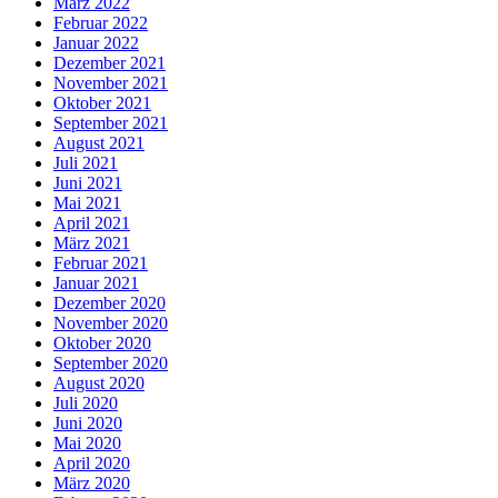
März 2022
Februar 2022
Januar 2022
Dezember 2021
November 2021
Oktober 2021
September 2021
August 2021
Juli 2021
Juni 2021
Mai 2021
April 2021
März 2021
Februar 2021
Januar 2021
Dezember 2020
November 2020
Oktober 2020
September 2020
August 2020
Juli 2020
Juni 2020
Mai 2020
April 2020
März 2020