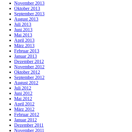
November 2013
Oktober 2013
September 2013
August 2013
Juli 2013
Juni 2013
Mai 2013
April 2013
März 2013
Februar 2013
Januar 2013
Dezember 2012
November 2012
Oktober 2012
September 2012
August 2012
Juli 2012
Juni 2012
Mai 2012
April 2012
März 2012
Februar 2012
Januar 2012
Dezember 2011
November 2011