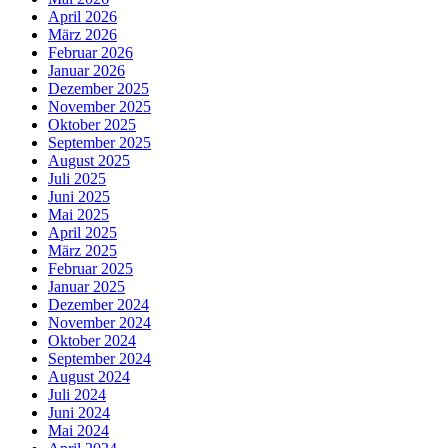
April 2026
März 2026
Februar 2026
Januar 2026
Dezember 2025
November 2025
Oktober 2025
September 2025
August 2025
Juli 2025
Juni 2025
Mai 2025
April 2025
März 2025
Februar 2025
Januar 2025
Dezember 2024
November 2024
Oktober 2024
September 2024
August 2024
Juli 2024
Juni 2024
Mai 2024