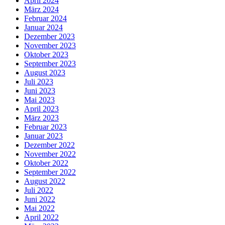
April 2024
März 2024
Februar 2024
Januar 2024
Dezember 2023
November 2023
Oktober 2023
September 2023
August 2023
Juli 2023
Juni 2023
Mai 2023
April 2023
März 2023
Februar 2023
Januar 2023
Dezember 2022
November 2022
Oktober 2022
September 2022
August 2022
Juli 2022
Juni 2022
Mai 2022
April 2022