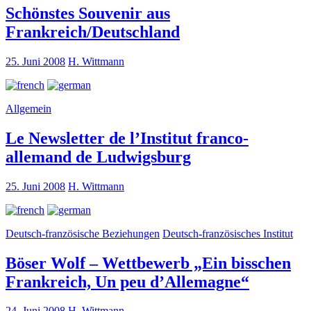
Schönstes Souvenir aus
Frankreich/Deutschland
25. Juni 2008
H. Wittmann
Allgemein
Le Newsletter de l’Institut franco-
allemand de Ludwigsburg
25. Juni 2008
H. Wittmann
Deutsch-französische Beziehungen
Deutsch-französisches Institut
Böser Wolf – Wettbewerb „Ein bisschen
Frankreich, Un peu d’Allemagne“
24. Juni 2008
H. Wittmann