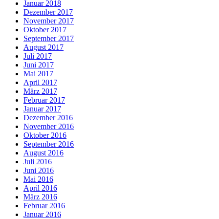
Januar 2018
Dezember 2017
November 2017
Oktober 2017
September 2017
August 2017
Juli 2017
Juni 2017
Mai 2017
April 2017
März 2017
Februar 2017
Januar 2017
Dezember 2016
November 2016
Oktober 2016
September 2016
August 2016
Juli 2016
Juni 2016
Mai 2016
April 2016
März 2016
Februar 2016
Januar 2016