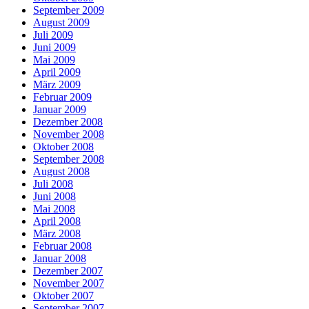
September 2009
August 2009
Juli 2009
Juni 2009
Mai 2009
April 2009
März 2009
Februar 2009
Januar 2009
Dezember 2008
November 2008
Oktober 2008
September 2008
August 2008
Juli 2008
Juni 2008
Mai 2008
April 2008
März 2008
Februar 2008
Januar 2008
Dezember 2007
November 2007
Oktober 2007
September 2007