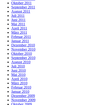
Oktober 2011
September 2011
August 2011
Juli 2011
Juni 2011
Mai 2011
April 2011
März 2011
Februar 2011
Januar 2011
Dezember 2010
November 2010
Oktober 2010
September 2010
August 2010
Juli 2010
Juni 2010
Mai 2010
April 2010
März 2010
Februar 2010
Januar 2010
Dezember 2009
November 2009
Oktober 2009