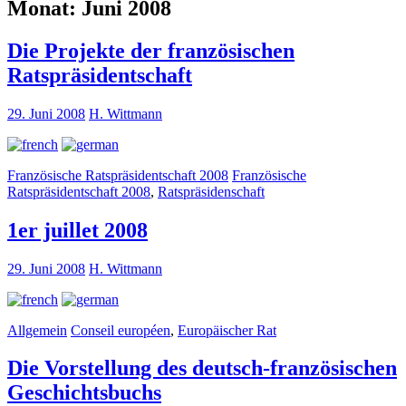
Monat:
Juni 2008
Die Projekte der französischen
Ratspräsidentschaft
29. Juni 2008
H. Wittmann
Französische Ratspräsidentschaft 2008
Französische
Ratspräsidentschaft 2008
,
Ratspräsidenschaft
1er juillet 2008
29. Juni 2008
H. Wittmann
Allgemein
Conseil européen
,
Europäischer Rat
Die Vorstellung des deutsch-französischen
Geschichtsbuchs