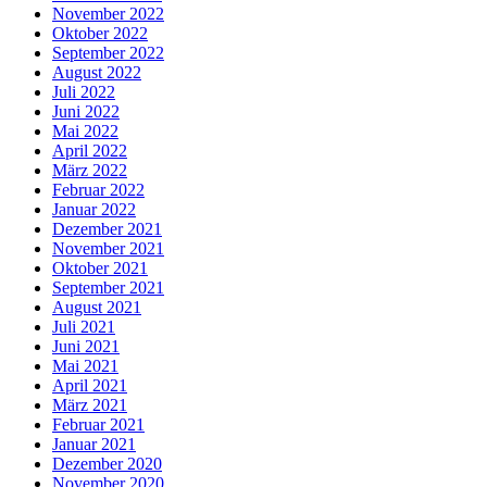
November 2022
Oktober 2022
September 2022
August 2022
Juli 2022
Juni 2022
Mai 2022
April 2022
März 2022
Februar 2022
Januar 2022
Dezember 2021
November 2021
Oktober 2021
September 2021
August 2021
Juli 2021
Juni 2021
Mai 2021
April 2021
März 2021
Februar 2021
Januar 2021
Dezember 2020
November 2020