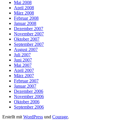
Mai 2008
April 2008
März 2008
Februar 2008
Januar 2008
Dezember 2007
November 2007
Oktober 2007
September 2007
August 2007
Juli 2007
Juni 2007
Mai 2007
April 2007
März 2007
Februar 2007
Januar 2007
Dezember 2006
November 2006
Oktober 2006
September 2006
Erstellt mit
WordPress
und
Courage
.