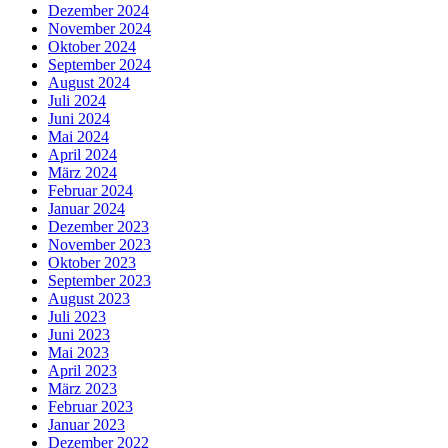
Dezember 2024
November 2024
Oktober 2024
September 2024
August 2024
Juli 2024
Juni 2024
Mai 2024
April 2024
März 2024
Februar 2024
Januar 2024
Dezember 2023
November 2023
Oktober 2023
September 2023
August 2023
Juli 2023
Juni 2023
Mai 2023
April 2023
März 2023
Februar 2023
Januar 2023
Dezember 2022