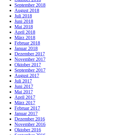
September 2018
August 2018
Juli 2018
Juni 2018
Mai 2018
April 2018
März 2018
Februar 2018
Januar 2018
Dezember 2017
November 2017
Oktober 2017
September 2017
August 2017
Juli 2017
Juni 2017
Mai 2017
April 2017
März 2017
Februar 2017
Januar 2017
Dezember 2016
November 2016
Oktober 2016