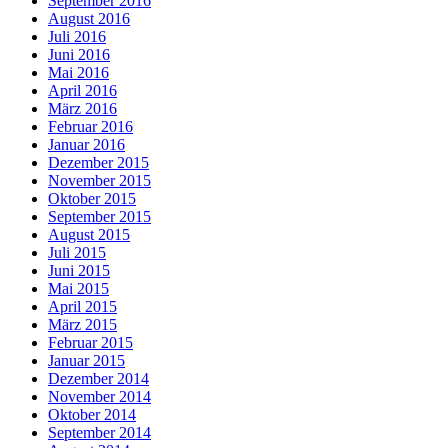
September 2016
August 2016
Juli 2016
Juni 2016
Mai 2016
April 2016
März 2016
Februar 2016
Januar 2016
Dezember 2015
November 2015
Oktober 2015
September 2015
August 2015
Juli 2015
Juni 2015
Mai 2015
April 2015
März 2015
Februar 2015
Januar 2015
Dezember 2014
November 2014
Oktober 2014
September 2014