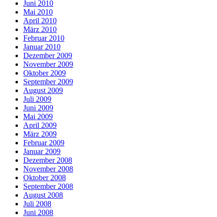
Juni 2010
Mai 2010
April 2010
März 2010
Februar 2010
Januar 2010
Dezember 2009
November 2009
Oktober 2009
September 2009
August 2009
Juli 2009
Juni 2009
Mai 2009
April 2009
März 2009
Februar 2009
Januar 2009
Dezember 2008
November 2008
Oktober 2008
September 2008
August 2008
Juli 2008
Juni 2008