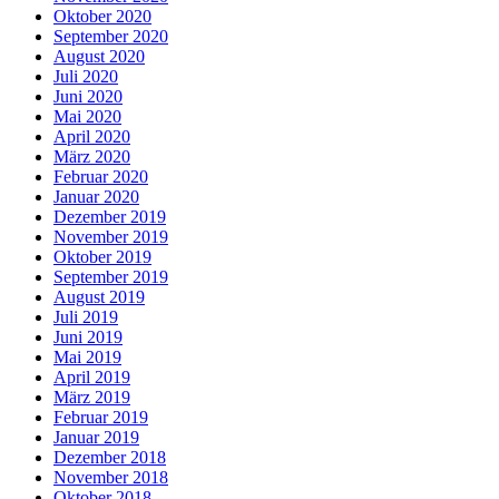
Oktober 2020
September 2020
August 2020
Juli 2020
Juni 2020
Mai 2020
April 2020
März 2020
Februar 2020
Januar 2020
Dezember 2019
November 2019
Oktober 2019
September 2019
August 2019
Juli 2019
Juni 2019
Mai 2019
April 2019
März 2019
Februar 2019
Januar 2019
Dezember 2018
November 2018
Oktober 2018