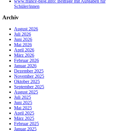
www.france-blog.info: Beiträge mit Aufgaben für
Schüler/innen
Archiv
August 2026
Juli 2026
Juni 2026
Mai 2026
April 2026
März 2026
Februar 2026
Januar 2026
Dezember 2025
November 2025
Oktober 2025
September 2025
August 2025
Juli 2025
Juni 2025
Mai 2025
April 2025
März 2025
Februar 2025
Januar 2025