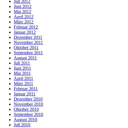
Juli 2012
Juni 2012
Mai 2012
April 2012
März 2012
Februar 2012
Januar 2012
Dezember 2011
November 2011
Oktober 2011
September 2011
August 2011
Juli 2011
Juni 2011
Mai 2011
April 2011
März 2011
Februar 2011
Januar 2011
Dezember 2010
November 2010
Oktober 2010
September 2010
August 2010
Juli 2010