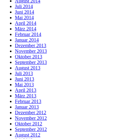
August 2014
Juli 2014
Juni 2014
Mai 2014
April 2014
März 2014
Februar 2014
Januar 2014
Dezember 2013
November 2013
Oktober 2013
September 2013
August 2013
Juli 2013
Juni 2013
Mai 2013
April 2013
März 2013
Februar 2013
Januar 2013
Dezember 2012
November 2012
Oktober 2012
September 2012
August 2012