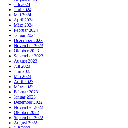
Juli 2024
Juni 2024
Mai 2024
April 2024
März 2024
Februar 2024
Januar 2024
Dezember 2023
November 2023
Oktober 2023
September 2023
August 2023
Juli 2023
Juni 2023
Mai 2023
April 2023
März 2023
Februar 2023
Januar 2023
Dezember 2022
November 2022
Oktober 2022
September 2022
August 2022
Juli 2022