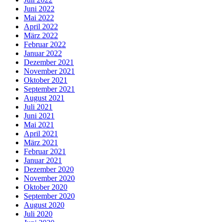
Juni 2022
Mai 2022
April 2022
März 2022
Februar 2022
Januar 2022
Dezember 2021
November 2021
Oktober 2021
September 2021
August 2021
Juli 2021
Juni 2021
Mai 2021
April 2021
März 2021
Februar 2021
Januar 2021
Dezember 2020
November 2020
Oktober 2020
September 2020
August 2020
Juli 2020