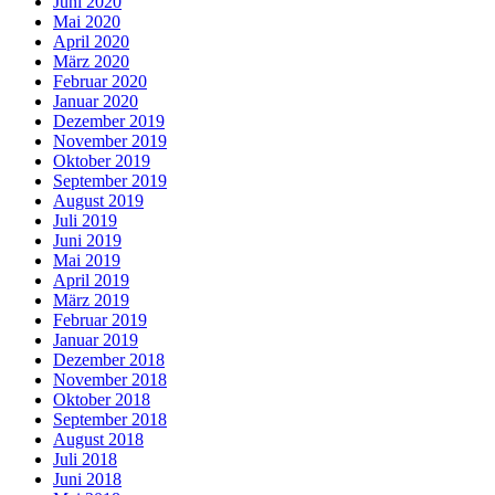
Juni 2020
Mai 2020
April 2020
März 2020
Februar 2020
Januar 2020
Dezember 2019
November 2019
Oktober 2019
September 2019
August 2019
Juli 2019
Juni 2019
Mai 2019
April 2019
März 2019
Februar 2019
Januar 2019
Dezember 2018
November 2018
Oktober 2018
September 2018
August 2018
Juli 2018
Juni 2018