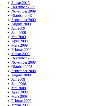
Januar 2010
Dezember 2009
November 2009
Oktober 2009
September 2009
August 2009
Juli 2009
Juni 2009
Mai 2009
April 2009
März 2009
Februar 2009
Januar 2009
Dezember 2008
November 2008
Oktober 2008
September 2008
August 2008
Juli 2008
Juni 2008
Mai 2008
April 2008
März 2008
Februar 2008
Januar 2008