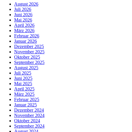
August 2026
Juli 2026
Juni 2026
Mai 2026
April 2026
März 2026
Februar 2026
Januar 2026
Dezember 2025
November 2025
Oktober 2025
September 2025
August 2025
Juli 2025
Juni 2025
Mai 2025
April 2025
März 2025
Februar 2025
Januar 2025
Dezember 2024
November 2024
Oktober 2024
September 2024
August 2024