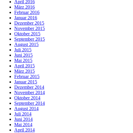
April 2016
März 2016
Februar 2016
Januar 2016
Dezember 2015
November 2015
Oktober 2015
September 2015
August 2015
Juli 2015
Juni 2015
Mai 2015
April 2015
März 2015
Februar 2015
Januar 2015
Dezember 2014
November 2014
Oktober 2014
September 2014
August 2014
Juli 2014
Juni 2014
Mai 2014
April 2014