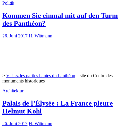
Politik
Kommen Sie einmal mit auf den Turm
des Panthéon?
26. Juni 2017
H. Wittmann
>
Visitez les parties hautes du Panthéon
– site du Centre des
monuments historiques
Architektur
Palais de l’Élysée : La France pleure
Helmut Kohl
26. Juni 2017
H. Wittmann