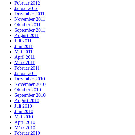
Februar 2012
Januar 2012
Dezember 2011
November 2011
Oktober 2011
September 2011
August 2011
Juli 2011
Juni 2011
Mai 2011
April 2011
März 2011
Februar 2011
Januar 2011
Dezember 2010
November 2010
Oktober 2010
September 2010
August 2010
Juli 2010
Juni 2010
Mai 2010
April 2010
März 2010
Februar 2010