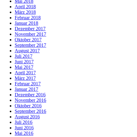
Mai 2018
April 2018
März 2018
Februar 2018
Januar 2018
Dezember 2017
November 2017
Oktober 2017
September 2017
August 2017
Juli 2017
Juni 2017
Mai 2017
April 2017
März 2017
Februar 2017
Januar 2017
Dezember 2016
November 2016
Oktober 2016
September 2016
August 2016
Juli 2016
Juni 2016
Mai 2016