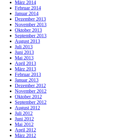
März 2014
Februar 2014
Januar 2014
Dezember 2013
November 2013
Oktober 2013
September 2013
August 2013
Juli 2013
Juni 2013
Mai 2013
April 2013
März 2013
Februar 2013
Januar 2013
Dezember 2012
November 2012
Oktober 2012
September 2012
August 2012
Juli 2012
Juni 2012
Mai 2012
April 2012
März 2012