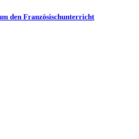
um den Französischunterricht