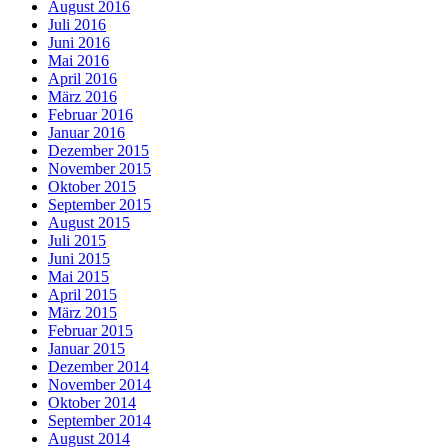
August 2016
Juli 2016
Juni 2016
Mai 2016
April 2016
März 2016
Februar 2016
Januar 2016
Dezember 2015
November 2015
Oktober 2015
September 2015
August 2015
Juli 2015
Juni 2015
Mai 2015
April 2015
März 2015
Februar 2015
Januar 2015
Dezember 2014
November 2014
Oktober 2014
September 2014
August 2014