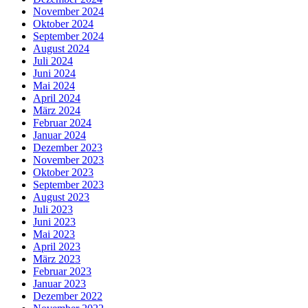
November 2024
Oktober 2024
September 2024
August 2024
Juli 2024
Juni 2024
Mai 2024
April 2024
März 2024
Februar 2024
Januar 2024
Dezember 2023
November 2023
Oktober 2023
September 2023
August 2023
Juli 2023
Juni 2023
Mai 2023
April 2023
März 2023
Februar 2023
Januar 2023
Dezember 2022