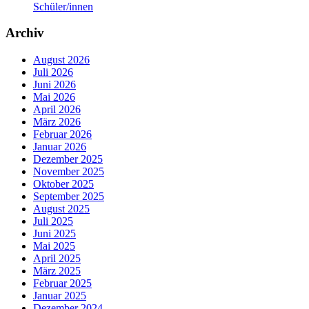
Schüler/innen
Archiv
August 2026
Juli 2026
Juni 2026
Mai 2026
April 2026
März 2026
Februar 2026
Januar 2026
Dezember 2025
November 2025
Oktober 2025
September 2025
August 2025
Juli 2025
Juni 2025
Mai 2025
April 2025
März 2025
Februar 2025
Januar 2025
Dezember 2024