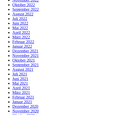
November 2022
Oktober 2022
September 2022
August 2022
Juli 2022
Juni 2022
Mai 2022
April 2022
März 2022
Februar 2022
Januar 2022
Dezember 2021
November 2021
Oktober 2021
September 2021
August 2021
Juli 2021
Juni 2021
Mai 2021
April 2021
März 2021
Februar 2021
Januar 2021
Dezember 2020
November 2020