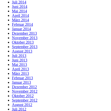
Juli 2014
Juni 2014
Mai 2014
April 2014
März 2014
Februar 2014
Januar 2014
Dezember 2013
November 2013
Oktober 2013
September 2013
August 2013
Juli 2013
Juni 2013
Mai 2013
April 2013
März 2013
Februar 2013
Januar 2013
Dezember 2012
November 2012
Oktober 2012
September 2012
August 2012
Juli 2012