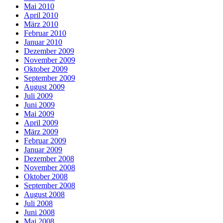
Mai 2010
April 2010
März 2010
Februar 2010
Januar 2010
Dezember 2009
November 2009
Oktober 2009
September 2009
August 2009
Juli 2009
Juni 2009
Mai 2009
April 2009
März 2009
Februar 2009
Januar 2009
Dezember 2008
November 2008
Oktober 2008
September 2008
August 2008
Juli 2008
Juni 2008
Mai 2008