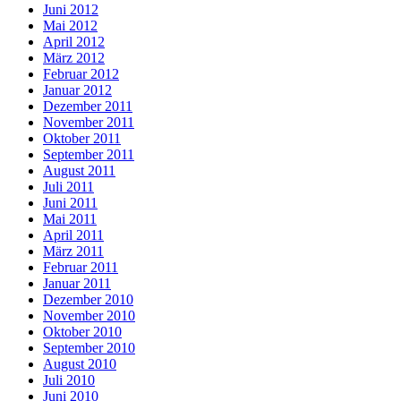
Juni 2012
Mai 2012
April 2012
März 2012
Februar 2012
Januar 2012
Dezember 2011
November 2011
Oktober 2011
September 2011
August 2011
Juli 2011
Juni 2011
Mai 2011
April 2011
März 2011
Februar 2011
Januar 2011
Dezember 2010
November 2010
Oktober 2010
September 2010
August 2010
Juli 2010
Juni 2010