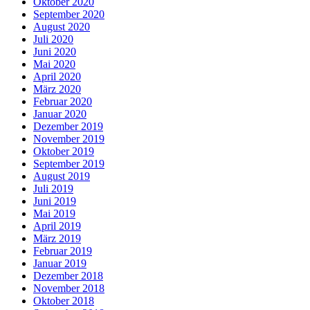
Oktober 2020
September 2020
August 2020
Juli 2020
Juni 2020
Mai 2020
April 2020
März 2020
Februar 2020
Januar 2020
Dezember 2019
November 2019
Oktober 2019
September 2019
August 2019
Juli 2019
Juni 2019
Mai 2019
April 2019
März 2019
Februar 2019
Januar 2019
Dezember 2018
November 2018
Oktober 2018