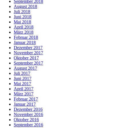
September 2018
August 2018
Juli 2018
Juni 2018
Mai 2018
April 2018
März 2018
Februar 2018
Januar 2018
Dezember 2017
November 2017
Oktober 2017
September 2017
August 2017
Juli 2017
Juni 2017
Mai 2017
April 2017
März 2017
Februar 2017
Januar 2017
Dezember 2016
November 2016
Oktober 2016
September 2016