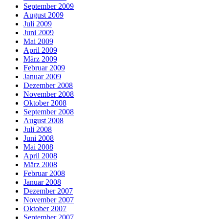
September 2009
August 2009
Juli 2009
Juni 2009
Mai 2009
April 2009
März 2009
Februar 2009
Januar 2009
Dezember 2008
November 2008
Oktober 2008
September 2008
August 2008
Juli 2008
Juni 2008
Mai 2008
April 2008
März 2008
Februar 2008
Januar 2008
Dezember 2007
November 2007
Oktober 2007
September 2007