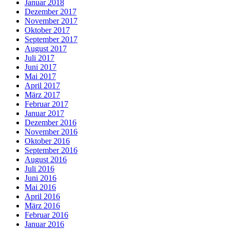
Januar 2018
Dezember 2017
November 2017
Oktober 2017
September 2017
August 2017
Juli 2017
Juni 2017
Mai 2017
April 2017
März 2017
Februar 2017
Januar 2017
Dezember 2016
November 2016
Oktober 2016
September 2016
August 2016
Juli 2016
Juni 2016
Mai 2016
April 2016
März 2016
Februar 2016
Januar 2016