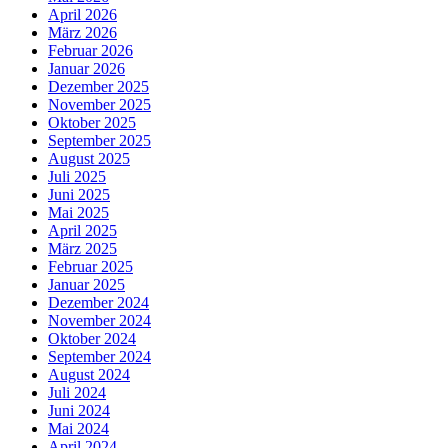
April 2026
März 2026
Februar 2026
Januar 2026
Dezember 2025
November 2025
Oktober 2025
September 2025
August 2025
Juli 2025
Juni 2025
Mai 2025
April 2025
März 2025
Februar 2025
Januar 2025
Dezember 2024
November 2024
Oktober 2024
September 2024
August 2024
Juli 2024
Juni 2024
Mai 2024
April 2024