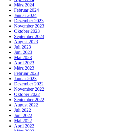
März 2024
Februar 2024
Januar 2024
Dezember 2023
November 2023
Oktober 2023
September 2023
August 2023
Juli 2023
Juni 2023
Mai 2023
April 2023
März 2023
Februar 2023
Januar 2023
Dezember 2022
November 2022
Oktober 2022
September 2022
August 2022
Juli 2022
Juni 2022
Mai 2022
April 2022