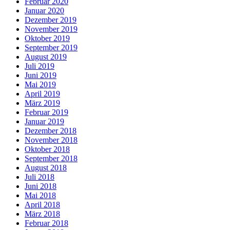
Februar 2020
Januar 2020
Dezember 2019
November 2019
Oktober 2019
September 2019
August 2019
Juli 2019
Juni 2019
Mai 2019
April 2019
März 2019
Februar 2019
Januar 2019
Dezember 2018
November 2018
Oktober 2018
September 2018
August 2018
Juli 2018
Juni 2018
Mai 2018
April 2018
März 2018
Februar 2018