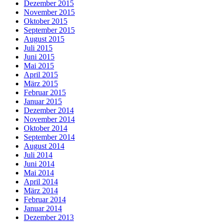
Dezember 2015
November 2015
Oktober 2015
September 2015
August 2015
Juli 2015
Juni 2015
Mai 2015
April 2015
März 2015
Februar 2015
Januar 2015
Dezember 2014
November 2014
Oktober 2014
September 2014
August 2014
Juli 2014
Juni 2014
Mai 2014
April 2014
März 2014
Februar 2014
Januar 2014
Dezember 2013