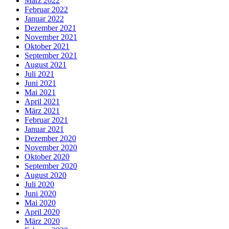
März 2022
Februar 2022
Januar 2022
Dezember 2021
November 2021
Oktober 2021
September 2021
August 2021
Juli 2021
Juni 2021
Mai 2021
April 2021
März 2021
Februar 2021
Januar 2021
Dezember 2020
November 2020
Oktober 2020
September 2020
August 2020
Juli 2020
Juni 2020
Mai 2020
April 2020
März 2020