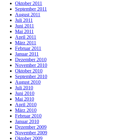
Oktober 2011
September 2011
August 2011
Juli 2011
Juni 2011
Mai 2011
April 2011
März 2011
Februar 2011
Januar 2011
Dezember 2010
November 2010
Oktober 2010
September 2010
August 2010
Juli 2010
Juni 2010
Mai 2010
April 2010
März 2010
Februar 2010
Januar 2010
Dezember 2009
November 2009
Oktober 2009