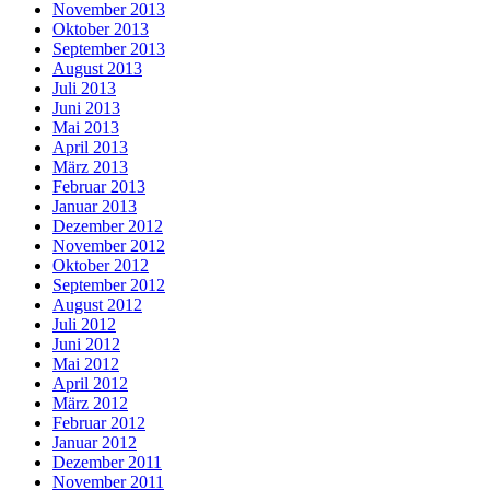
November 2013
Oktober 2013
September 2013
August 2013
Juli 2013
Juni 2013
Mai 2013
April 2013
März 2013
Februar 2013
Januar 2013
Dezember 2012
November 2012
Oktober 2012
September 2012
August 2012
Juli 2012
Juni 2012
Mai 2012
April 2012
März 2012
Februar 2012
Januar 2012
Dezember 2011
November 2011