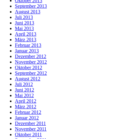
Oktober 2013
September 2013
August 2013
Juli 2013
Juni 2013
Mai 2013
April 2013
März 2013
Februar 2013
Januar 2013
Dezember 2012
November 2012
Oktober 2012
September 2012
August 2012
Juli 2012
Juni 2012
Mai 2012
April 2012
März 2012
Februar 2012
Januar 2012
Dezember 2011
November 2011
Oktober 2011