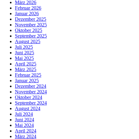
März 2026
Februar 2026
Januar 2026
Dezember 2025
November 2025
Oktober 2025
September 2025
August 2025
Juli 2025
Juni 2025
Mai 2025
April 2025
März 2025
Februar 2025
Januar 2025
Dezember 2024
November 2024
Oktober 2024
September 2024
August 2024
Juli 2024
Juni 2024
Mai 2024
April 2024
März 2024