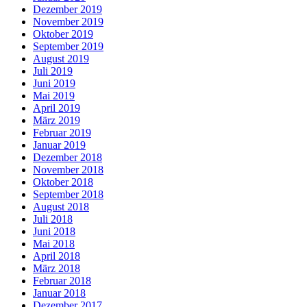
Dezember 2019
November 2019
Oktober 2019
September 2019
August 2019
Juli 2019
Juni 2019
Mai 2019
April 2019
März 2019
Februar 2019
Januar 2019
Dezember 2018
November 2018
Oktober 2018
September 2018
August 2018
Juli 2018
Juni 2018
Mai 2018
April 2018
März 2018
Februar 2018
Januar 2018
Dezember 2017