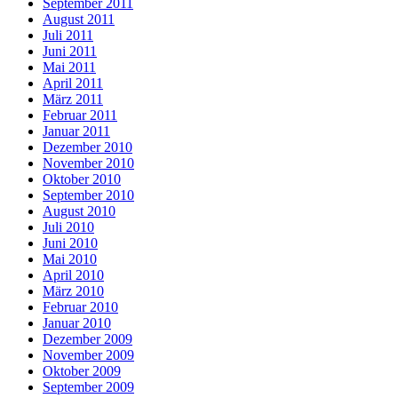
September 2011
August 2011
Juli 2011
Juni 2011
Mai 2011
April 2011
März 2011
Februar 2011
Januar 2011
Dezember 2010
November 2010
Oktober 2010
September 2010
August 2010
Juli 2010
Juni 2010
Mai 2010
April 2010
März 2010
Februar 2010
Januar 2010
Dezember 2009
November 2009
Oktober 2009
September 2009