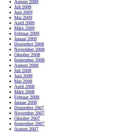
August 2009
Juli 2009
Juni 2009
Mai 2009
April 2009
März 2009
Februar 2009
Januar 2009
Dezember 2008
November 2008
Oktober 2008
September 2008
August 2008
Juli 2008
Juni 2008
Mai 2008
April 2008
März 2008
Februar 2008
Januar 2008
Dezember 2007
November 2007
Oktober 2007
September 2007
August 2007