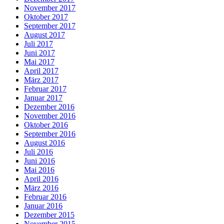
November 2017
Oktober 2017
September 2017
August 2017
Juli 2017
Juni 2017
Mai 2017
April 2017
März 2017
Februar 2017
Januar 2017
Dezember 2016
November 2016
Oktober 2016
September 2016
August 2016
Juli 2016
Juni 2016
Mai 2016
April 2016
März 2016
Februar 2016
Januar 2016
Dezember 2015
November 2015