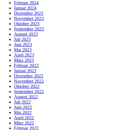
Februar 2024
Januar 2024
Dezember 2023
November 2023
Oktober 2023
September 2023
August 2023
Juli 2023
Juni 2023
Mai 2023
April 2023
März 2023
Februar 2023
Januar 2023
Dezember 2022
November 2022
Oktober 2022
September 2022
August 2022
Juli 2022
Juni 2022
Mai 2022
April 2022
März 2022
Februar 2022