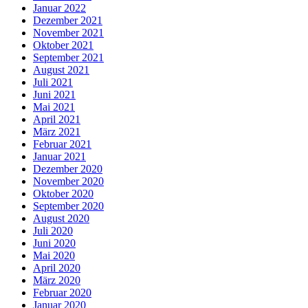
Januar 2022
Dezember 2021
November 2021
Oktober 2021
September 2021
August 2021
Juli 2021
Juni 2021
Mai 2021
April 2021
März 2021
Februar 2021
Januar 2021
Dezember 2020
November 2020
Oktober 2020
September 2020
August 2020
Juli 2020
Juni 2020
Mai 2020
April 2020
März 2020
Februar 2020
Januar 2020