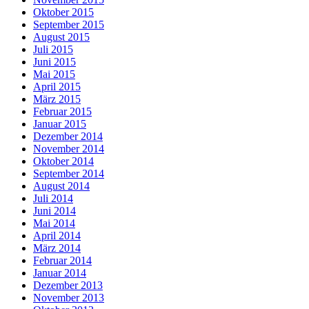
Oktober 2015
September 2015
August 2015
Juli 2015
Juni 2015
Mai 2015
April 2015
März 2015
Februar 2015
Januar 2015
Dezember 2014
November 2014
Oktober 2014
September 2014
August 2014
Juli 2014
Juni 2014
Mai 2014
April 2014
März 2014
Februar 2014
Januar 2014
Dezember 2013
November 2013