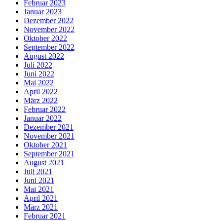
Februar 2023
Januar 2023
Dezember 2022
November 2022
Oktober 2022
September 2022
August 2022
Juli 2022
Juni 2022
Mai 2022
April 2022
März 2022
Februar 2022
Januar 2022
Dezember 2021
November 2021
Oktober 2021
September 2021
August 2021
Juli 2021
Juni 2021
Mai 2021
April 2021
März 2021
Februar 2021