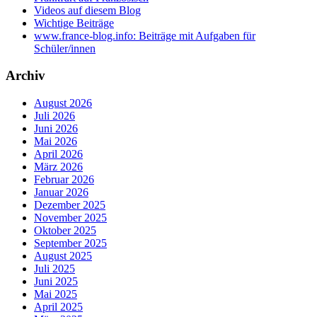
Videos auf diesem Blog
Wichtige Beiträge
www.france-blog.info: Beiträge mit Aufgaben für
Schüler/innen
Archiv
August 2026
Juli 2026
Juni 2026
Mai 2026
April 2026
März 2026
Februar 2026
Januar 2026
Dezember 2025
November 2025
Oktober 2025
September 2025
August 2025
Juli 2025
Juni 2025
Mai 2025
April 2025