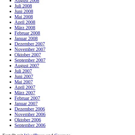
August 2008
Juli 2008
Juni 2008
Mai 2008
April 2008
März 2008
Februar 2008
Januar 2008
Dezember 2007
November 2007
Oktober 2007
September 2007
August 2007
Juli 2007
Juni 2007
Mai 2007
April 2007
März 2007
Februar 2007
Januar 2007
Dezember 2006
November 2006
Oktober 2006
September 2006