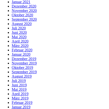
Januar 2021
Dezember 2020
November 2020
Oktober 2020
September 2020
August 2020
Juli 2020
Juni 2020
Mai 2020
April 2020
März 2020
Februar 2020
Januar 2020
Dezember 2019
November 2019
Oktober 2019
September 2019
August 2019
Juli 2019
Juni 2019
Mai 2019
April 2019
März 2019
Februar 2019
Januar 2019