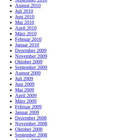
August 2010
Juli 2010
Juni 2010
Mai 2010
April 2010
März 2010
Februar 2010
Januar 2010
Dezember 2009
November 2009
Oktober 2009
September 2009
August 2009
Juli 2009
Juni 2009
Mai 2009
April 2009
März 2009
Februar 2009
Januar 2009
Dezember 2008
November 2008
Oktober 2008
September 2008