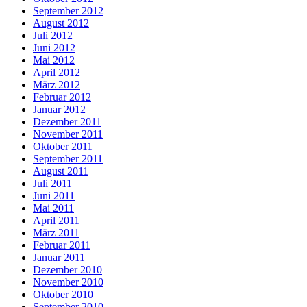
September 2012
August 2012
Juli 2012
Juni 2012
Mai 2012
April 2012
März 2012
Februar 2012
Januar 2012
Dezember 2011
November 2011
Oktober 2011
September 2011
August 2011
Juli 2011
Juni 2011
Mai 2011
April 2011
März 2011
Februar 2011
Januar 2011
Dezember 2010
November 2010
Oktober 2010
September 2010