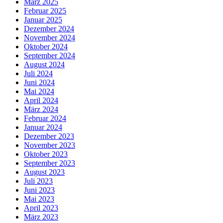
März 2025
Februar 2025
Januar 2025
Dezember 2024
November 2024
Oktober 2024
September 2024
August 2024
Juli 2024
Juni 2024
Mai 2024
April 2024
März 2024
Februar 2024
Januar 2024
Dezember 2023
November 2023
Oktober 2023
September 2023
August 2023
Juli 2023
Juni 2023
Mai 2023
April 2023
März 2023