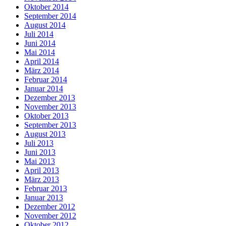
Oktober 2014
September 2014
August 2014
Juli 2014
Juni 2014
Mai 2014
April 2014
März 2014
Februar 2014
Januar 2014
Dezember 2013
November 2013
Oktober 2013
September 2013
August 2013
Juli 2013
Juni 2013
Mai 2013
April 2013
März 2013
Februar 2013
Januar 2013
Dezember 2012
November 2012
Oktober 2012