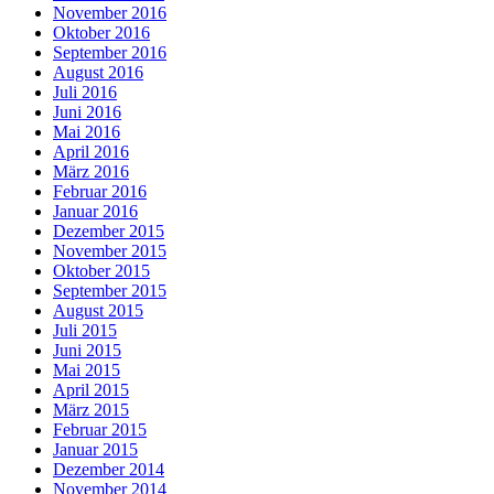
November 2016
Oktober 2016
September 2016
August 2016
Juli 2016
Juni 2016
Mai 2016
April 2016
März 2016
Februar 2016
Januar 2016
Dezember 2015
November 2015
Oktober 2015
September 2015
August 2015
Juli 2015
Juni 2015
Mai 2015
April 2015
März 2015
Februar 2015
Januar 2015
Dezember 2014
November 2014