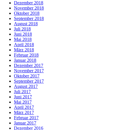
Dezember 2018
November 2018
Oktober 2018
September 2018
August 2018
Juli 2018
Juni 2018
Mai 2018
April 2018
März 2018
Februar 2018
Januar 2018
Dezember 2017
November 2017
Oktober 2017
September 2017
August 2017
Juli 2017
Juni 2017
Mai 2017
April 2017
März 2017
Februar 2017
Januar 2017
Dezember 2016