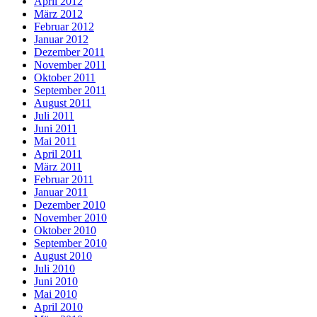
April 2012
März 2012
Februar 2012
Januar 2012
Dezember 2011
November 2011
Oktober 2011
September 2011
August 2011
Juli 2011
Juni 2011
Mai 2011
April 2011
März 2011
Februar 2011
Januar 2011
Dezember 2010
November 2010
Oktober 2010
September 2010
August 2010
Juli 2010
Juni 2010
Mai 2010
April 2010