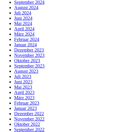
September 2024
August 2024
Juli 2024
Juni 2024
Mai 2024
April 2024
März 2024
Februar 2024
Januar 2024
Dezember 2023
November 2023
Oktober 2023
September 2023
August 2023
Juli 2023
Juni 2023
Mai 2023
April 2023
März 2023
Februar 2023
Januar 2023
Dezember 2022
November 2022
Oktober 2022
September 2022