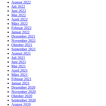
August 2022
Juli 2022
Juni 2022
Mai 2022
April 2022
März 2022
Februar 2022
Januar 2022
Dezember 2021
November 2021
Oktober 2021
September 2021
August 2021
Juli 2021
Juni 2021
Mai 2021
April 2021
März 2021
Februar 2021
Januar 2021
Dezember 2020
November 2020
Oktober 2020
September 2020
August 2020