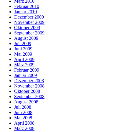
März 2010
Februar 2010
Januar 2010
Dezember 2009
November 2009
Oktober 2009
September 2009
August 2009
Juli 2009
Juni 2009
Mai 2009
April 2009
März 2009
Februar 2009
Januar 2009
Dezember 2008
November 2008
Oktober 2008
September 2008
August 2008
Juli 2008
Juni 2008
Mai 2008
April 2008
März 2008