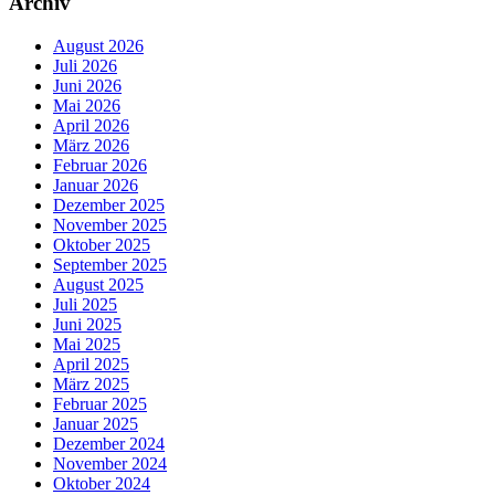
Archiv
August 2026
Juli 2026
Juni 2026
Mai 2026
April 2026
März 2026
Februar 2026
Januar 2026
Dezember 2025
November 2025
Oktober 2025
September 2025
August 2025
Juli 2025
Juni 2025
Mai 2025
April 2025
März 2025
Februar 2025
Januar 2025
Dezember 2024
November 2024
Oktober 2024