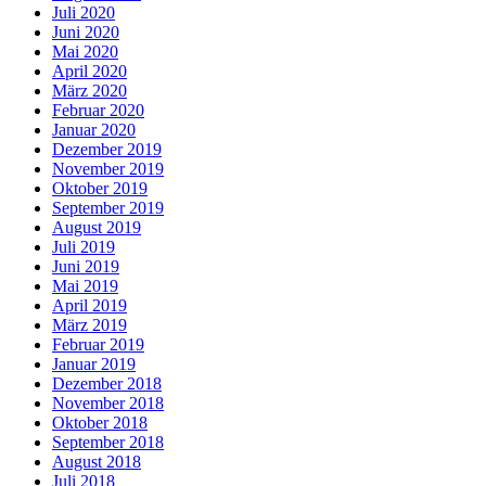
Juli 2020
Juni 2020
Mai 2020
April 2020
März 2020
Februar 2020
Januar 2020
Dezember 2019
November 2019
Oktober 2019
September 2019
August 2019
Juli 2019
Juni 2019
Mai 2019
April 2019
März 2019
Februar 2019
Januar 2019
Dezember 2018
November 2018
Oktober 2018
September 2018
August 2018
Juli 2018