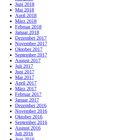
Juni 2018
Mai 2018
April 2018
März 2018
Februar 2018
Januar 2018
Dezember 2017
November 2017
Oktober 2017
September 2017
August 2017
Juli 2017
Juni 2017
Mai 2017
April 2017
März 2017
Februar 2017
Januar 2017
Dezember 2016
November 2016
Oktober 2016
September 2016
August 2016
Juli 2016
Juni 2016