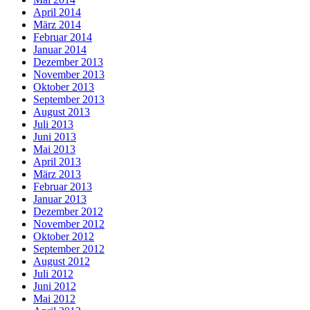
April 2014
März 2014
Februar 2014
Januar 2014
Dezember 2013
November 2013
Oktober 2013
September 2013
August 2013
Juli 2013
Juni 2013
Mai 2013
April 2013
März 2013
Februar 2013
Januar 2013
Dezember 2012
November 2012
Oktober 2012
September 2012
August 2012
Juli 2012
Juni 2012
Mai 2012