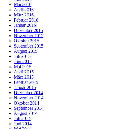
Mai 2016
April 2016
März 2016
Februar 2016
Januar 2016
Dezember 2015
November 2015
Oktober 2015
September 2015
August 2015
Juli 2015
Juni 2015
Mai 2015
April 2015
März 2015
Februar 2015
Januar 2015
Dezember 2014
November 2014
Oktober 2014
September 2014
August 2014
Juli 2014
Juni 2014
Mai 2014