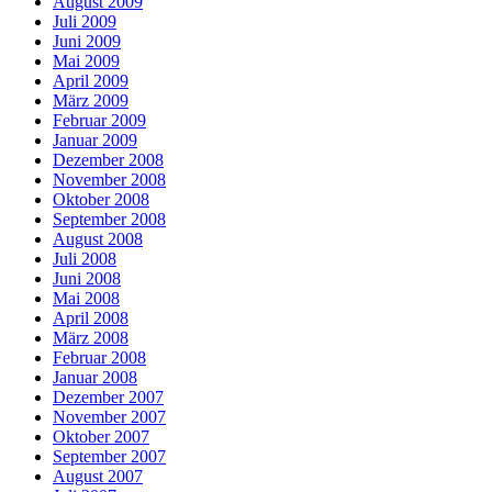
August 2009
Juli 2009
Juni 2009
Mai 2009
April 2009
März 2009
Februar 2009
Januar 2009
Dezember 2008
November 2008
Oktober 2008
September 2008
August 2008
Juli 2008
Juni 2008
Mai 2008
April 2008
März 2008
Februar 2008
Januar 2008
Dezember 2007
November 2007
Oktober 2007
September 2007
August 2007