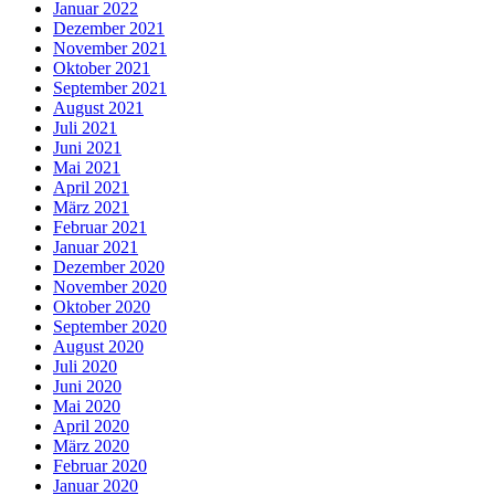
Januar 2022
Dezember 2021
November 2021
Oktober 2021
September 2021
August 2021
Juli 2021
Juni 2021
Mai 2021
April 2021
März 2021
Februar 2021
Januar 2021
Dezember 2020
November 2020
Oktober 2020
September 2020
August 2020
Juli 2020
Juni 2020
Mai 2020
April 2020
März 2020
Februar 2020
Januar 2020