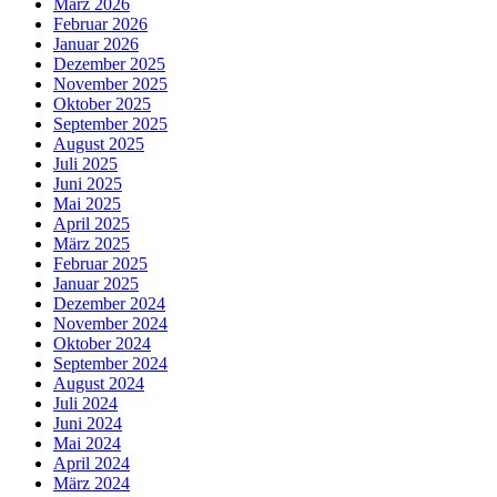
März 2026
Februar 2026
Januar 2026
Dezember 2025
November 2025
Oktober 2025
September 2025
August 2025
Juli 2025
Juni 2025
Mai 2025
April 2025
März 2025
Februar 2025
Januar 2025
Dezember 2024
November 2024
Oktober 2024
September 2024
August 2024
Juli 2024
Juni 2024
Mai 2024
April 2024
März 2024