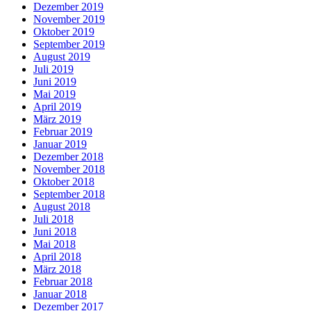
Dezember 2019
November 2019
Oktober 2019
September 2019
August 2019
Juli 2019
Juni 2019
Mai 2019
April 2019
März 2019
Februar 2019
Januar 2019
Dezember 2018
November 2018
Oktober 2018
September 2018
August 2018
Juli 2018
Juni 2018
Mai 2018
April 2018
März 2018
Februar 2018
Januar 2018
Dezember 2017