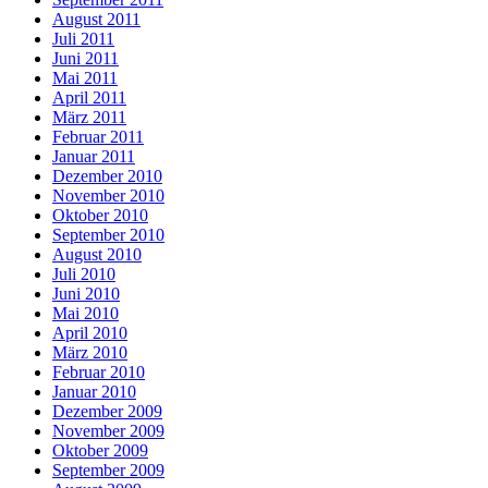
August 2011
Juli 2011
Juni 2011
Mai 2011
April 2011
März 2011
Februar 2011
Januar 2011
Dezember 2010
November 2010
Oktober 2010
September 2010
August 2010
Juli 2010
Juni 2010
Mai 2010
April 2010
März 2010
Februar 2010
Januar 2010
Dezember 2009
November 2009
Oktober 2009
September 2009