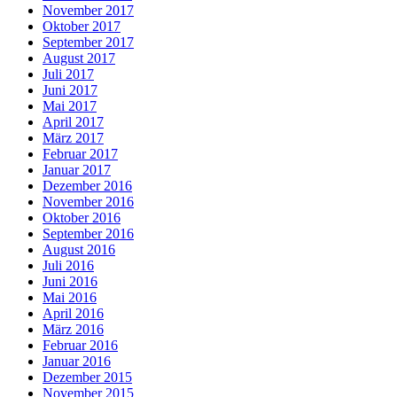
November 2017
Oktober 2017
September 2017
August 2017
Juli 2017
Juni 2017
Mai 2017
April 2017
März 2017
Februar 2017
Januar 2017
Dezember 2016
November 2016
Oktober 2016
September 2016
August 2016
Juli 2016
Juni 2016
Mai 2016
April 2016
März 2016
Februar 2016
Januar 2016
Dezember 2015
November 2015