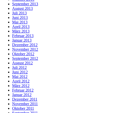
September 2013
August 2013
Juli 2013
Juni 2013
Mai 2013
April 2013
März 2013
Februar 2013
Januar 2013
Dezember 2012
November 2012
Oktober 2012
September 2012
August 2012
Juli 2012
Juni 2012
Mai 2012
April 2012
März 2012
Februar 2012
Januar 2012
Dezember 2011
November 2011
Oktober 2011
September 2011