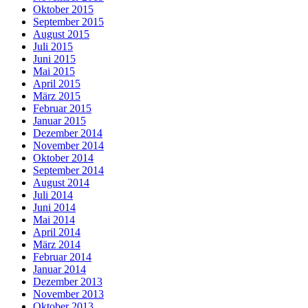
Oktober 2015
September 2015
August 2015
Juli 2015
Juni 2015
Mai 2015
April 2015
März 2015
Februar 2015
Januar 2015
Dezember 2014
November 2014
Oktober 2014
September 2014
August 2014
Juli 2014
Juni 2014
Mai 2014
April 2014
März 2014
Februar 2014
Januar 2014
Dezember 2013
November 2013
Oktober 2013