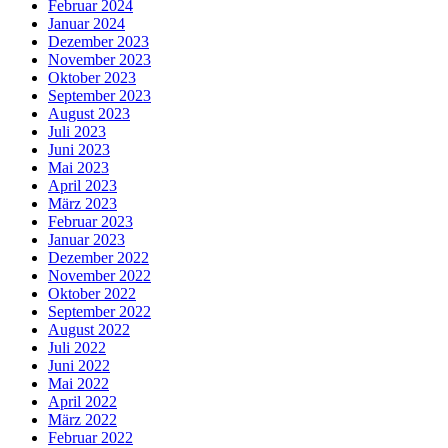
Februar 2024
Januar 2024
Dezember 2023
November 2023
Oktober 2023
September 2023
August 2023
Juli 2023
Juni 2023
Mai 2023
April 2023
März 2023
Februar 2023
Januar 2023
Dezember 2022
November 2022
Oktober 2022
September 2022
August 2022
Juli 2022
Juni 2022
Mai 2022
April 2022
März 2022
Februar 2022