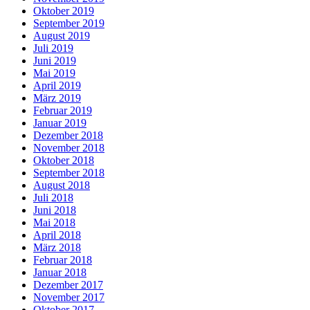
Oktober 2019
September 2019
August 2019
Juli 2019
Juni 2019
Mai 2019
April 2019
März 2019
Februar 2019
Januar 2019
Dezember 2018
November 2018
Oktober 2018
September 2018
August 2018
Juli 2018
Juni 2018
Mai 2018
April 2018
März 2018
Februar 2018
Januar 2018
Dezember 2017
November 2017
Oktober 2017