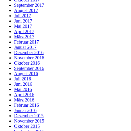
September 2017
August 2017
Juli 2017
Juni 2017
Mai 2017
April 2017
März 2017
Februar 2017
Januar 2017
Dezember 2016
November 2016
Oktober 2016
September 2016
August 2016
Juli 2016
Juni 2016
Mai 2016
April 2016
März 2016
Februar 2016
Januar 2016
Dezember 2015
November 2015
Oktober 2015