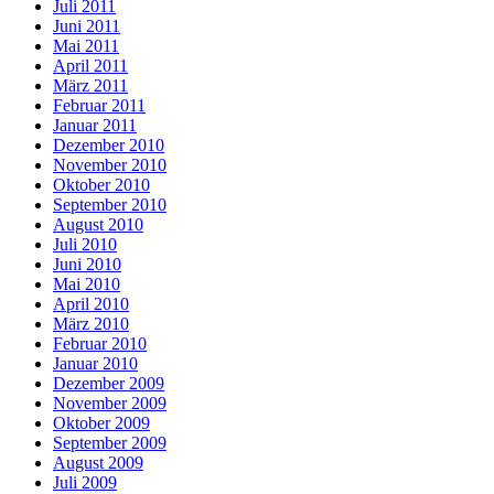
Juli 2011
Juni 2011
Mai 2011
April 2011
März 2011
Februar 2011
Januar 2011
Dezember 2010
November 2010
Oktober 2010
September 2010
August 2010
Juli 2010
Juni 2010
Mai 2010
April 2010
März 2010
Februar 2010
Januar 2010
Dezember 2009
November 2009
Oktober 2009
September 2009
August 2009
Juli 2009