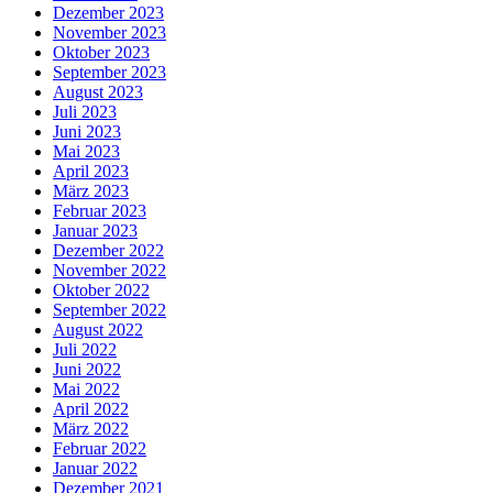
Dezember 2023
November 2023
Oktober 2023
September 2023
August 2023
Juli 2023
Juni 2023
Mai 2023
April 2023
März 2023
Februar 2023
Januar 2023
Dezember 2022
November 2022
Oktober 2022
September 2022
August 2022
Juli 2022
Juni 2022
Mai 2022
April 2022
März 2022
Februar 2022
Januar 2022
Dezember 2021