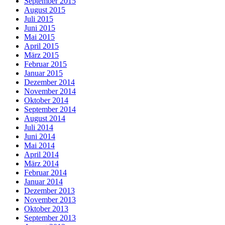
September 2015
August 2015
Juli 2015
Juni 2015
Mai 2015
April 2015
März 2015
Februar 2015
Januar 2015
Dezember 2014
November 2014
Oktober 2014
September 2014
August 2014
Juli 2014
Juni 2014
Mai 2014
April 2014
März 2014
Februar 2014
Januar 2014
Dezember 2013
November 2013
Oktober 2013
September 2013