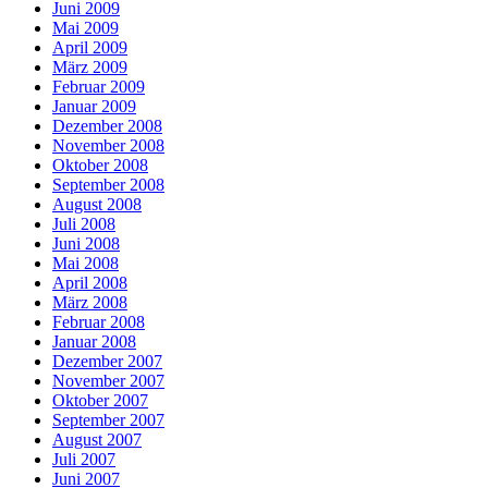
Juni 2009
Mai 2009
April 2009
März 2009
Februar 2009
Januar 2009
Dezember 2008
November 2008
Oktober 2008
September 2008
August 2008
Juli 2008
Juni 2008
Mai 2008
April 2008
März 2008
Februar 2008
Januar 2008
Dezember 2007
November 2007
Oktober 2007
September 2007
August 2007
Juli 2007
Juni 2007