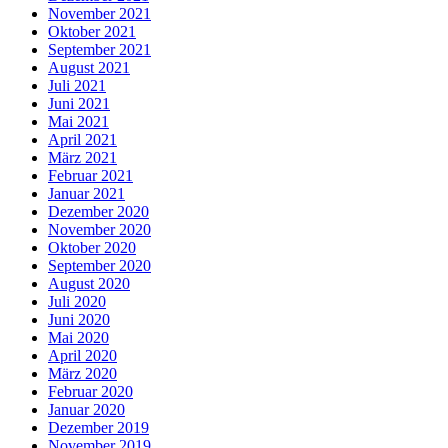
November 2021
Oktober 2021
September 2021
August 2021
Juli 2021
Juni 2021
Mai 2021
April 2021
März 2021
Februar 2021
Januar 2021
Dezember 2020
November 2020
Oktober 2020
September 2020
August 2020
Juli 2020
Juni 2020
Mai 2020
April 2020
März 2020
Februar 2020
Januar 2020
Dezember 2019
November 2019