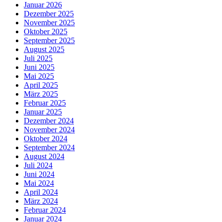
Januar 2026
Dezember 2025
November 2025
Oktober 2025
September 2025
August 2025
Juli 2025
Juni 2025
Mai 2025
April 2025
März 2025
Februar 2025
Januar 2025
Dezember 2024
November 2024
Oktober 2024
September 2024
August 2024
Juli 2024
Juni 2024
Mai 2024
April 2024
März 2024
Februar 2024
Januar 2024