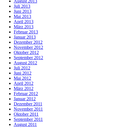
August 2013
Juli 2013
Juni 2013
Mai 2013
April 2013
März 2013
Februar 2013
Januar 2013
Dezember 2012
November 2012
Oktober 2012
September 2012
August 2012
Juli 2012
Juni 2012
Mai 2012
April 2012
März 2012
Februar 2012
Januar 2012
Dezember 2011
November 2011
Oktober 2011
September 2011
August 2011