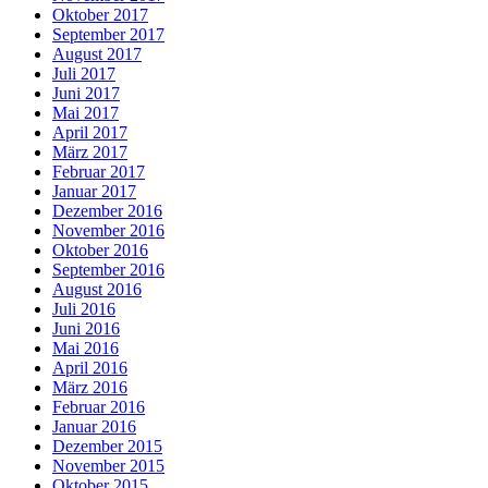
Oktober 2017
September 2017
August 2017
Juli 2017
Juni 2017
Mai 2017
April 2017
März 2017
Februar 2017
Januar 2017
Dezember 2016
November 2016
Oktober 2016
September 2016
August 2016
Juli 2016
Juni 2016
Mai 2016
April 2016
März 2016
Februar 2016
Januar 2016
Dezember 2015
November 2015
Oktober 2015