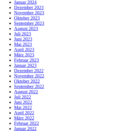
Januar 2024
Dezember 2023
November 2023
Oktober 2023
September 2023
August 2023
Juli 2023
Juni 2023
Mai 2023
April 2023
März 2023
Februar 2023
Januar 2023
Dezember 2022
November 2022
Oktober 2022
September 2022
August 2022
Juli 2022
Juni 2022
Mai 2022
April 2022
März 2022
Februar 2022
Januar 2022