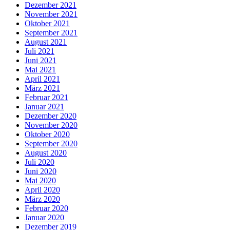
Dezember 2021
November 2021
Oktober 2021
September 2021
August 2021
Juli 2021
Juni 2021
Mai 2021
April 2021
März 2021
Februar 2021
Januar 2021
Dezember 2020
November 2020
Oktober 2020
September 2020
August 2020
Juli 2020
Juni 2020
Mai 2020
April 2020
März 2020
Februar 2020
Januar 2020
Dezember 2019