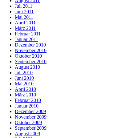
August 2011
Juli 2011
Juni 2011
Mai 2011
April 2011
März 2011
Februar 2011
Januar 2011
Dezember 2010
November 2010
Oktober 2010
September 2010
August 2010
Juli 2010
Juni 2010
Mai 2010
April 2010
März 2010
Februar 2010
Januar 2010
Dezember 2009
November 2009
Oktober 2009
September 2009
August 2009