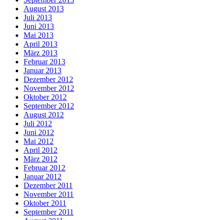
August 2013
Juli 2013
Juni 2013
Mai 2013
April 2013
März 2013
Februar 2013
Januar 2013
Dezember 2012
November 2012
Oktober 2012
September 2012
August 2012
Juli 2012
Juni 2012
Mai 2012
April 2012
März 2012
Februar 2012
Januar 2012
Dezember 2011
November 2011
Oktober 2011
September 2011