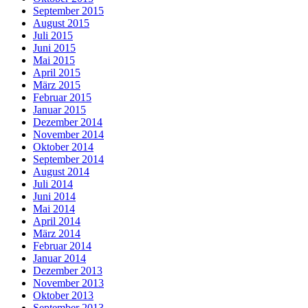
September 2015
August 2015
Juli 2015
Juni 2015
Mai 2015
April 2015
März 2015
Februar 2015
Januar 2015
Dezember 2014
November 2014
Oktober 2014
September 2014
August 2014
Juli 2014
Juni 2014
Mai 2014
April 2014
März 2014
Februar 2014
Januar 2014
Dezember 2013
November 2013
Oktober 2013
September 2013