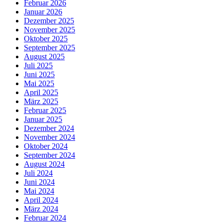
Februar 2026
Januar 2026
Dezember 2025
November 2025
Oktober 2025
September 2025
August 2025
Juli 2025
Juni 2025
Mai 2025
April 2025
März 2025
Februar 2025
Januar 2025
Dezember 2024
November 2024
Oktober 2024
September 2024
August 2024
Juli 2024
Juni 2024
Mai 2024
April 2024
März 2024
Februar 2024