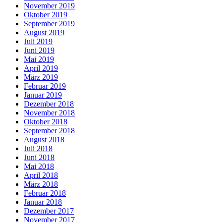
November 2019
Oktober 2019
September 2019
August 2019
Juli 2019
Juni 2019
Mai 2019
April 2019
März 2019
Februar 2019
Januar 2019
Dezember 2018
November 2018
Oktober 2018
September 2018
August 2018
Juli 2018
Juni 2018
Mai 2018
April 2018
März 2018
Februar 2018
Januar 2018
Dezember 2017
November 2017