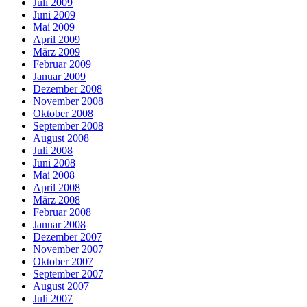
Juli 2009
Juni 2009
Mai 2009
April 2009
März 2009
Februar 2009
Januar 2009
Dezember 2008
November 2008
Oktober 2008
September 2008
August 2008
Juli 2008
Juni 2008
Mai 2008
April 2008
März 2008
Februar 2008
Januar 2008
Dezember 2007
November 2007
Oktober 2007
September 2007
August 2007
Juli 2007